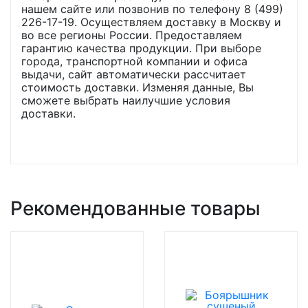
нашем сайте или позвонив по телефону 8 (499)
226-17-19. Осуществляем доставку в Москву и
во все регионы России. Предоставляем
гарантию качества продукции. При выборе
города, транспортной компании и офиса
выдачи, сайт автоматически рассчитает
стоимость доставки. Изменяя данные, Вы
сможете выбрать наилучшие условия
доставки.
Рекомендованные товары