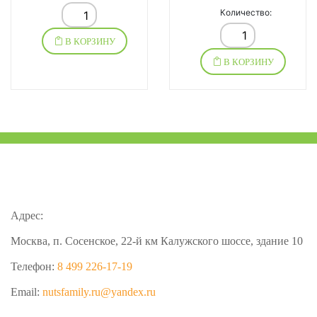
Количество:
В КОРЗИНУ
В КОРЗИНУ
Адрес:
Москва, п. Сосенское, 22-й км Калужского шоссе, здание 10
Телефон:
8 499 226-17-19
Email:
nutsfamily.ru@yandex.ru