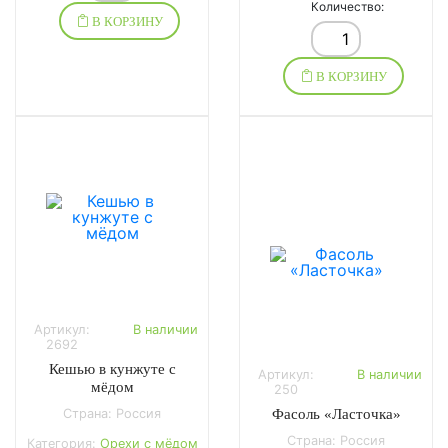
Количество:
В КОРЗИНУ
В КОРЗИНУ
Артикул:
В наличии
2692
Кешью в кунжуте с
Артикул:
В наличии
мёдом
250
Страна: Россия
Фасоль «Ласточка»
Страна: Россия
Категория:
Орехи с мёдом