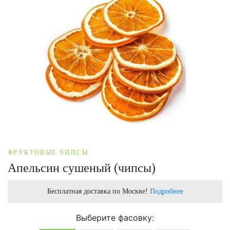
ФРУКТОВЫЕ ЧИПСЫ
Апельсин сушеный (чипсы)
Бесплатная доставка по Москве!
Подробнее
Выберите фасовку: