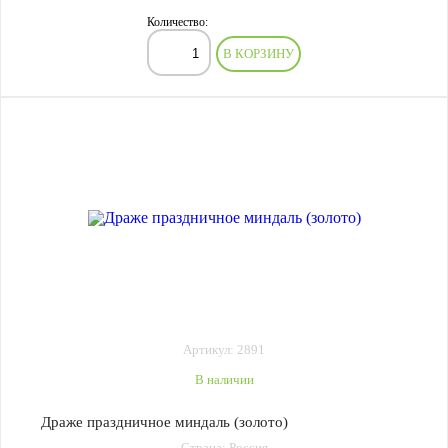
Количество:
В КОРЗИНУ
Артикул: 2891
В наличии
Драже праздничное миндаль (золото)