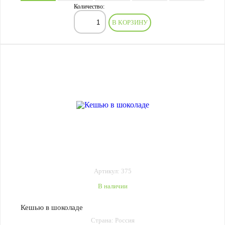
Количество:
В КОРЗИНУ
Артикул: 375
В наличии
Кешью в шоколаде
Страна: Россия