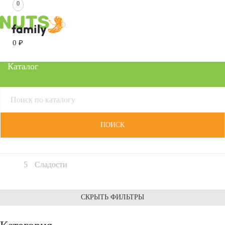
0
0
₽
Каталог
ПОИСК
Сладости
СКРЫТЬ ФИЛЬТРЫ