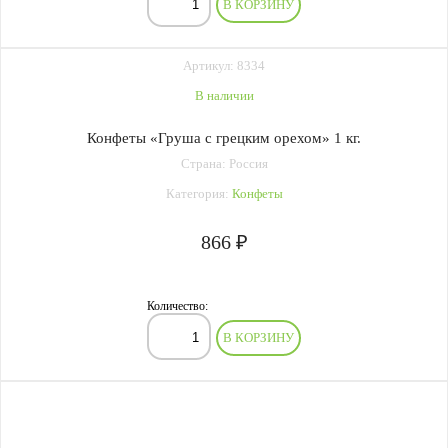
В КОРЗИНУ
Артикул: 8334
В наличии
Конфеты «Груша с грецким орехом» 1 кг.
Страна: Россия
Категория:
Конфеты
866 ₽
Количество:
В КОРЗИНУ