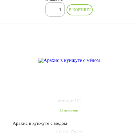
Количество:
В КОРЗИНУ
Артикул: 379
В наличии
Арахис в кунжуте с мёдом
Страна: Россия