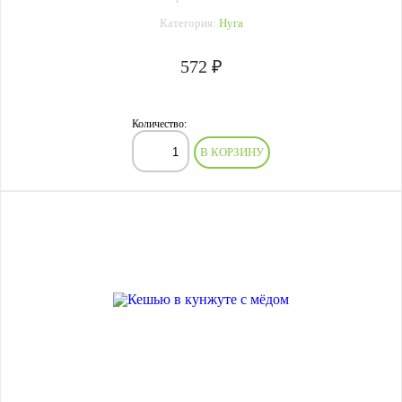
Категория:
Нуга
572 ₽
Количество:
В КОРЗИНУ