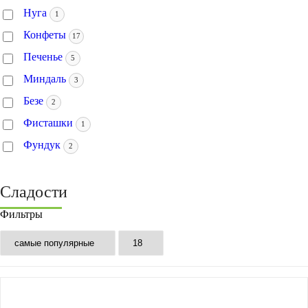
Нуга
1
Конфеты
17
Печенье
5
Миндаль
3
Безе
2
Фисташки
1
Фундук
2
Сладости
Фильтры