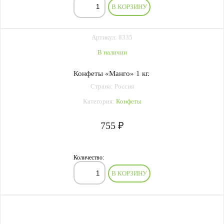
В КОРЗИНУ
Артикул: 8335
В наличии
Конфеты «Манго» 1 кг.
Страна: Россия
Категория:
Конфеты
755 ₽
Количество:
В КОРЗИНУ