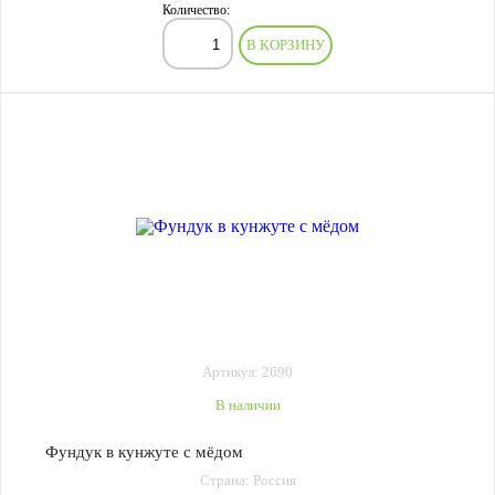
Количество:
В КОРЗИНУ
Артикул: 2690
В наличии
Фундук в кунжуте с мёдом
Страна: Россия