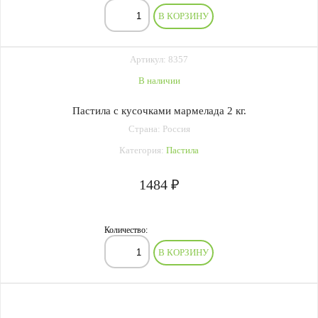
В КОРЗИНУ
Артикул: 8357
В наличии
Пастила с кусочками мармелада 2 кг.
Страна: Россия
Категория:
Пастила
1484 ₽
Количество:
В КОРЗИНУ