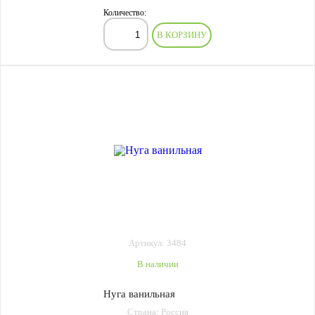
Количество:
В КОРЗИНУ
Артикул: 3484
В наличии
Нуга ванильная
Страна: Россия