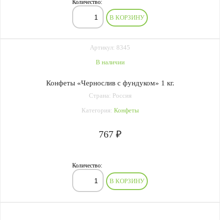
Количество:
В КОРЗИНУ
Артикул: 8345
В наличии
Конфеты «Чернослив с фундуком» 1 кг.
Страна: Россия
Категория:
Конфеты
767 ₽
Количество:
В КОРЗИНУ