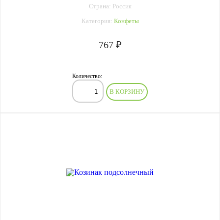
Страна: Россия
Категория:
Конфеты
767 ₽
Количество:
В КОРЗИНУ