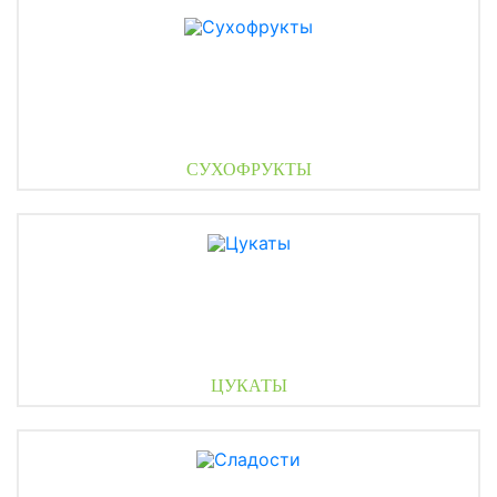
СУХОФРУКТЫ
ЦУКАТЫ