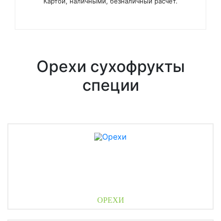
Картой, наличными, безналичный расчёт.
Орехи сухофрукты
специи
ОРЕХИ