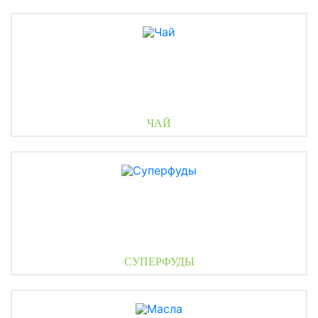
ЧАЙ
СУПЕРФУДЫ