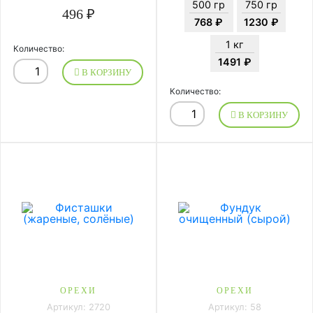
500 гр
750 гр
496 ₽
768 ₽
1230 ₽
1 кг
Количество:
1491 ₽
В КОРЗИНУ
Количество:
В КОРЗИНУ
ОРЕХИ
ОРЕХИ
Артикул: 2720
Артикул: 58