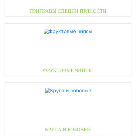
ПРИПРАВЫ СПЕЦИИ ПРЯНОСТИ
ФРУКТОВЫЕ ЧИПСЫ
КРУПА И БОБОВЫЕ