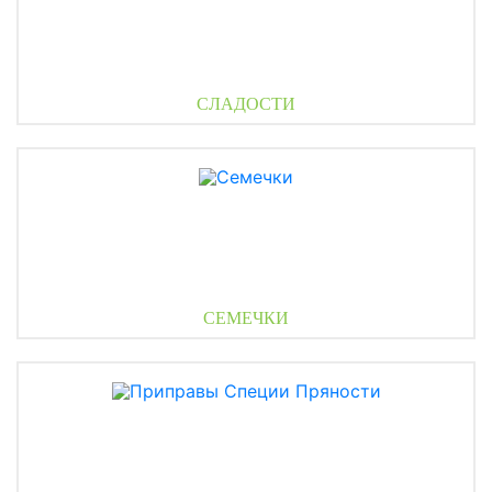
СЛАДОСТИ
СЕМЕЧКИ