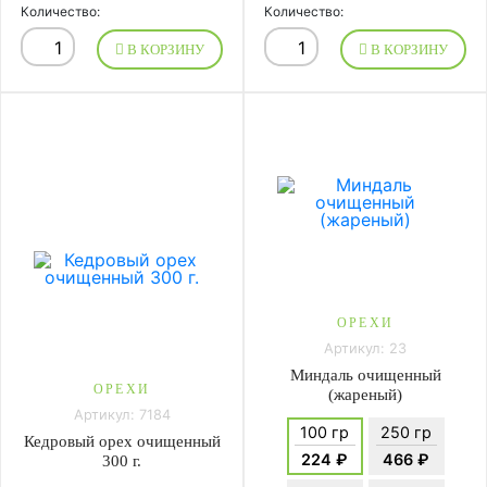
Количество:
Количество:
В КОРЗИНУ
В КОРЗИНУ
ОРЕХИ
Артикул: 23
Миндаль очищенный
ОРЕХИ
(жареный)
Артикул: 7184
100 гр
250 гр
Кедровый орех очищенный
224 ₽
466 ₽
300 г.