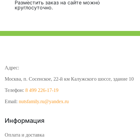
Разместить заказ на сайте можно
круглосуточно.
Адрес:
Москва, п. Сосенское, 22-й км Калужского шоссе, здание 10
Телефон:
8 499 226-17-19
Email:
nutsfamily.ru@yandex.ru
Информация
Оплата и доставка