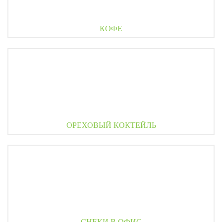
КОФЕ
ОРЕХОВЫЙ КОКТЕЙЛЬ
СНЕКИ В ОФИС