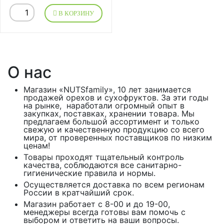
В КОРЗИНУ
О нас
Магазин «NUTSfamily», 10 лет занимается
продажей орехов и сухофруктов. За эти годы
на рынке, наработали огромный опыт в
закупках, поставках, хранении товара. Мы
предлагаем большой ассортимент и только
свежую и качественную продукцию со всего
мира, от проверенных поставщиков по низким
ценам!
Товары проходят тщательный контроль
качества, соблюдаются все санитарно-
гигиенические правила и нормы.
Осуществляется доставка по всем регионам
России в кратчайший срок.
Магазин работает с 8-00 и до 19-00,
менеджеры всегда готовы вам помочь с
выбором и ответить на ваши вопросы.