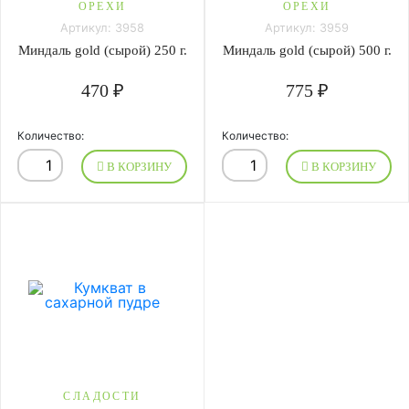
ОРЕХИ
ОРЕХИ
Артикул: 3958
Артикул: 3959
Миндаль gold (сырой) 250 г.
Миндаль gold (сырой) 500 г.
470 ₽
775 ₽
Количество:
Количество:
В КОРЗИНУ
В КОРЗИНУ
СЛАДОСТИ