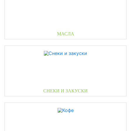
МАСЛА
СНЕКИ И ЗАКУСКИ