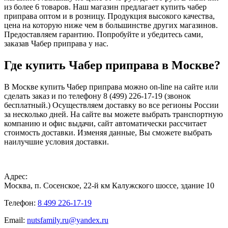
из более 6 товаров. Наш магазин предлагает купить чабер
приправа оптом и в розницу. Продукция высокого качества,
цена на которую ниже чем в большинстве других магазинов.
Предоставляем гарантию. Попробуйте и убедитесь сами,
заказав Чабер приправа у нас.
Где купить Чабер приправа в Москве?
В Москве купить Чабер приправа можно on-line на сайте или
сделать заказ и по телефону 8 (499) 226-17-19 (звонок
бесплатный.) Осуществляем доставку во все регионы России
за несколько дней. На сайте вы можете выбрать транспортную
компанию и офис выдачи, сайт автоматически рассчитает
стоимость доставки. Изменяя данные, Вы сможете выбрать
наилучшие условия доставки.
Адрес:
Москва, п. Сосенское, 22-й км Калужского шоссе, здание 10
Телефон:
8 499 226-17-19
Email:
nutsfamily.ru@yandex.ru