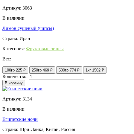
Артикул: 3063
В наличии
Лимон сушеный (чипсы)
Страна: Иран
Категория:
Фруктовые чипсы
Вес:
100гр
225 ₽
250гр
469 ₽
500гр
774 ₽
1кг
1502 ₽
Количество:
В корзину
Артикул: 3134
В наличии
Египетские ночи
Страна: Шри-Ланка, Китай, Россия