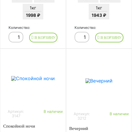
1кг
1кг
1998 ₽
1943 ₽
Количество:
Количество:
В КОРЗИНУ
В КОРЗИНУ
Артикул:
В наличии
Артикул:
В наличии
3147
3212
Спокойной ночи
Вечерний