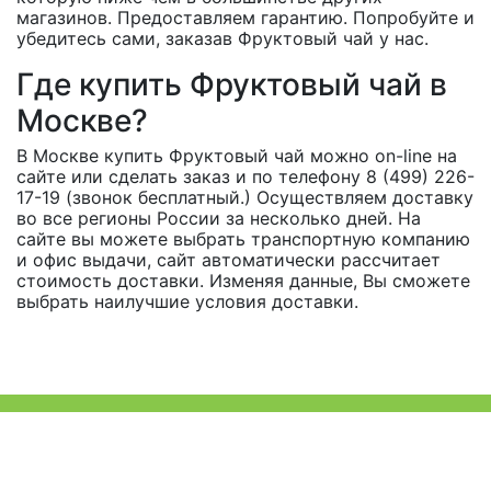
магазинов. Предоставляем гарантию. Попробуйте и
убедитесь сами, заказав Фруктовый чай у нас.
Где купить Фруктовый чай в
Москве?
В Москве купить Фруктовый чай можно on-line на
сайте или сделать заказ и по телефону 8 (499) 226-
17-19 (звонок бесплатный.) Осуществляем доставку
во все регионы России за несколько дней. На
сайте вы можете выбрать транспортную компанию
и офис выдачи, сайт автоматически рассчитает
стоимость доставки. Изменяя данные, Вы сможете
выбрать наилучшие условия доставки.