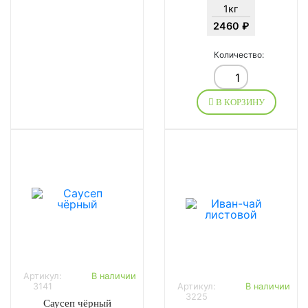
1кг
2460 ₽
Количество:
В КОРЗИНУ
Артикул:
В наличии
3141
Артикул:
В наличии
3225
Саусеп чёрный