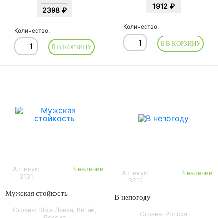
1912 ₽
2398 ₽
Количество:
Количество:
В КОРЗИНУ
В КОРЗИНУ
Артикул:
В наличии
Артикул:
В наличии
3131
3211
Мужская стойкость
В непогоду
Страна: Шри-Ланка, Китай,
Страна: Россия
Россия