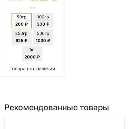
Вес:
50гр
100гр
200 ₽
300 ₽
250гр
500гр
625 ₽
1030 ₽
1кг
2000 ₽
Товара нет наличии
Рекомендованные товары