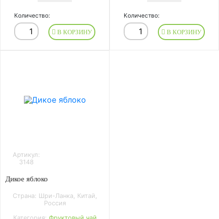
Количество:
Количество:
В КОРЗИНУ
В КОРЗИНУ
Артикул:
3148
Дикое яблоко
Страна: Шри-Ланка, Китай,
Россия
Категория:
Фруктовый чай