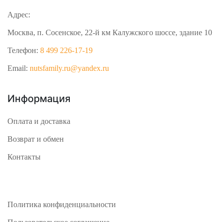
Адрес:
Москва, п. Сосенское, 22-й км Калужского шоссе, здание 10
Телефон:
8 499 226-17-19
Email:
nutsfamily.ru@yandex.ru
Информация
Оплата и доставка
Возврат и обмен
Контакты
Политика конфиденциальности