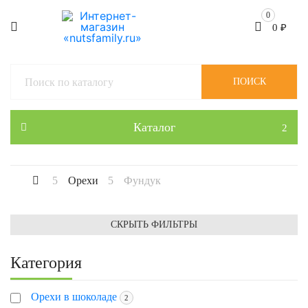
0
0
₽
ПОИСК
Каталог
Орехи
Фундук
СКРЫТЬ ФИЛЬТРЫ
Категория
Орехи в шоколаде
2