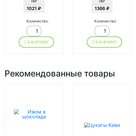
1кг
1кг
1021 ₽
1366 ₽
Количество:
Количество:
В КОРЗИНУ
В КОРЗИНУ
Рекомендованные товары