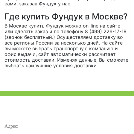
сами, заказав Фундук у нас.
Где купить Фундук в Москве?
В Москве купить Фундук можно on-line на сайте
или сделать заказ и по телефону 8 (499) 226-17-19
(звонок бесплатный.) Осуществляем доставку во
все регионы России за несколько дней. На сайте
вы можете выбрать транспортную компанию и
офис выдачи, сайт автоматически рассчитает
стоимость доставки. Изменяя данные, Вы сможете
выбрать наилучшие условия доставки.
Адрес: