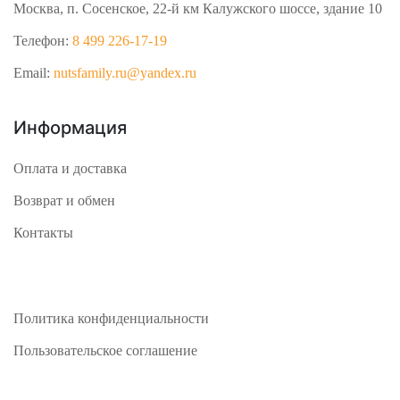
Москва, п. Сосенское, 22-й км Калужского шоссе, здание 10
Телефон:
8 499 226-17-19
Email:
nutsfamily.ru@yandex.ru
Информация
Оплата и доставка
Возврат и обмен
Контакты
Политика конфиденциальности
Пользовательское соглашение