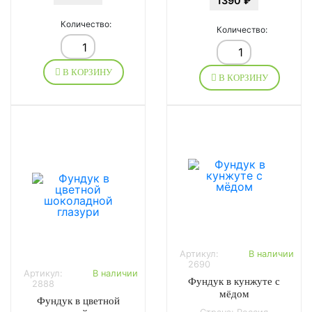
1390 ₽
Количество:
Количество:
В КОРЗИНУ
В КОРЗИНУ
Артикул:
В наличии
2690
Артикул:
В наличии
Фундук в кунжуте с
2888
мёдом
Фундук в цветной