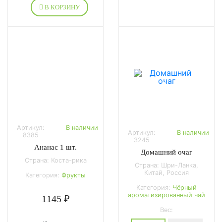
В КОРЗИНУ
Артикул:
В наличии
Артикул:
В наличии
8385
3245
Ананас 1 шт.
Домашний очаг
Страна: Коста-рика
Страна: Шри-Ланка,
Китай, Россия
Категория:
Фрукты
Категория:
Чёрный
ароматизированный чай
1145 ₽
Вес: