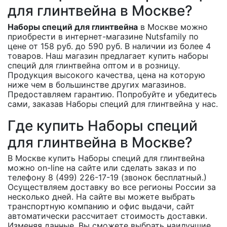
для глинтвейна в Москве?
Наборы специй для глинтвейна
в Москве можно
приобрести в интернет-магазине Nutsfamily по
цене от 158 руб. до 590 руб. В наличии из более 4
товаров. Наш магазин предлагает купить наборы
специй для глинтвейна оптом и в розницу.
Продукция высокого качества, цена на которую
ниже чем в большинстве других магазинов.
Предоставляем гарантию. Попробуйте и убедитесь
сами, заказав Наборы специй для глинтвейна у нас.
Где купить Наборы специй
для глинтвейна в Москве?
В Москве купить Наборы специй для глинтвейна
можно on-line на сайте или сделать заказ и по
телефону 8 (499) 226-17-19 (звонок бесплатный.)
Осуществляем доставку во все регионы России за
несколько дней. На сайте вы можете выбрать
транспортную компанию и офис выдачи, сайт
автоматически рассчитает стоимость доставки.
Изменяя данные, Вы сможете выбрать наилучшие