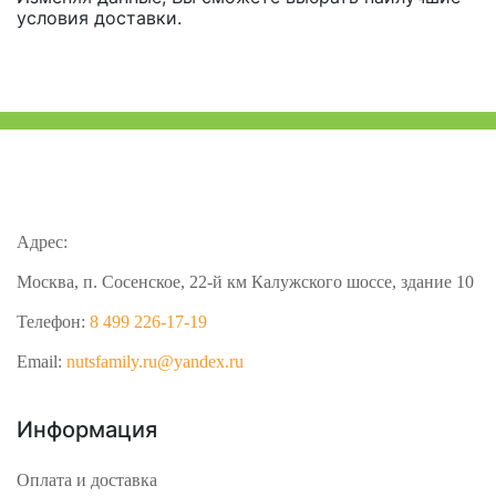
условия доставки.
Адрес:
Москва, п. Сосенское, 22-й км Калужского шоссе, здание 10
Телефон:
8 499 226-17-19
Email:
nutsfamily.ru@yandex.ru
Информация
Оплата и доставка