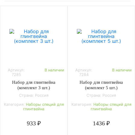
Артикул:
В наличии
Артикул:
В наличии
7285
7284
Набор для глинтвейна
Набор для глинтвейна
(комплект 3 шт.)
(комплект 5 шт.)
Страна: Россия
Страна: Россия
Категория:
Наборы специй для
Категория:
Наборы специй для
глинтвейна
глинтвейна
933 ₽
1436 ₽