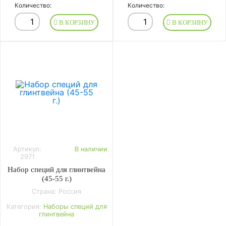
Количество:
Количество:
В КОРЗИНУ
В КОРЗИНУ
Артикул:
В наличии
2971
Набор специй для глинтвейна
(45-55 г.)
Страна: Россия
Категория:
Наборы специй для
глинтвейна