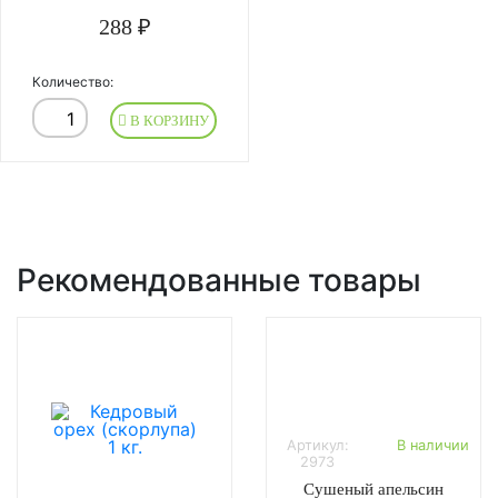
288 ₽
Количество:
В КОРЗИНУ
Рекомендованные товары
Артикул:
В наличии
2973
Сушеный апельсин