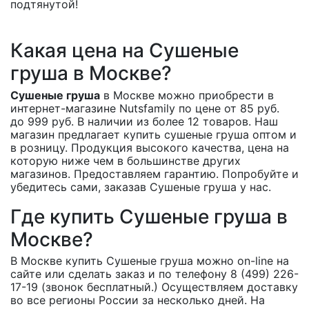
подтянутой!
Какая цена на Сушеные
груша в Москве?
Сушеные груша
в Москве можно приобрести в
интернет-магазине Nutsfamily по цене от 85 руб.
до 999 руб. В наличии из более 12 товаров. Наш
магазин предлагает купить сушеные груша оптом и
в розницу. Продукция высокого качества, цена на
которую ниже чем в большинстве других
магазинов. Предоставляем гарантию. Попробуйте и
убедитесь сами, заказав Сушеные груша у нас.
Где купить Сушеные груша в
Москве?
В Москве купить Сушеные груша можно on-line на
сайте или сделать заказ и по телефону 8 (499) 226-
17-19 (звонок бесплатный.) Осуществляем доставку
во все регионы России за несколько дней. На