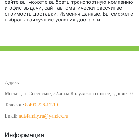
сайте вы можете выбрать транспортную компанию
и офис выдачи, сайт автоматически рассчитает
стоимость доставки. Изменяя данные, Вы сможете
выбрать наилучшие условия доставки.
Адрес:
Москва, п. Сосенское, 22-й км Калужского шоссе, здание 10
Телефон:
8 499 226-17-19
Email:
nutsfamily.ru@yandex.ru
Информация