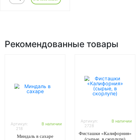
Рекомендованные товары
Артикул:
В наличии
Артикул:
В наличии
2728
218
Фисташки «Калифорния»
Миндаль в сахаре
(сырые, в скорлупе)