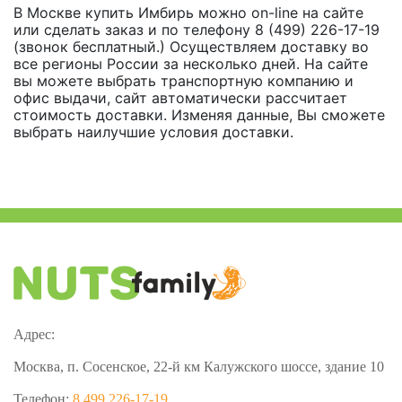
В Москве купить Имбирь можно on-line на сайте
или сделать заказ и по телефону 8 (499) 226-17-19
(звонок бесплатный.) Осуществляем доставку во
все регионы России за несколько дней. На сайте
вы можете выбрать транспортную компанию и
офис выдачи, сайт автоматически рассчитает
стоимость доставки. Изменяя данные, Вы сможете
выбрать наилучшие условия доставки.
Адрес:
Москва, п. Сосенское, 22-й км Калужского шоссе, здание 10
Телефон:
8 499 226-17-19