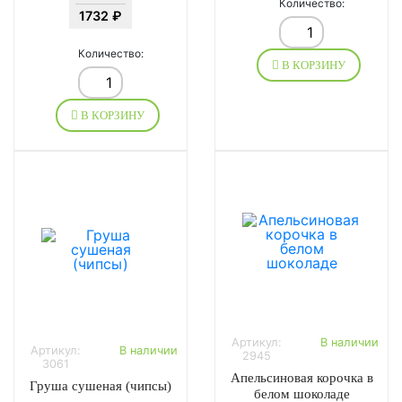
Количество:
1732 ₽
Количество:
В КОРЗИНУ
В КОРЗИНУ
Артикул:
В наличии
Артикул:
В наличии
2945
3061
Апельсиновая корочка в
Груша сушеная (чипсы)
белом шоколаде