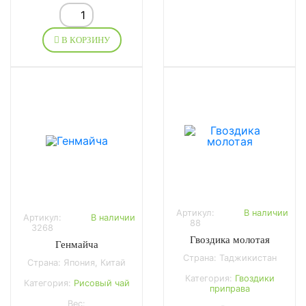
В КОРЗИНУ
Артикул:
В наличии
Артикул:
В наличии
88
3268
Гвоздика молотая
Генмайча
Страна: Таджикистан
Страна: Япония, Китай
Категория:
Гвоздики
Категория:
Рисовый чай
приправа
Вес: