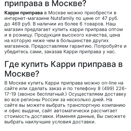
приправа в Москве?
Карри приправа
в Москве можно приобрести в
интернет-магазине Nutsfamily по цене от 47 руб.
до 469 руб. В наличии из более 6 товаров. Наш
магазин предлагает купить карри приправа оптом
и в розницу. Продукция высокого качества, цена
на которую ниже чем в большинстве других
магазинов. Предоставляем гарантию. Попробуйте и
убедитесь сами, заказав Карри приправа у нас.
Где купить Карри приправа в
Москве?
В Москве купить Карри приправа можно on-line на
сайте или сделать заказ и по телефону 8 (499) 226-
17-19 (звонок бесплатный.) Осуществляем доставку
во все регионы России за несколько дней. На
сайте вы можете выбрать транспортную компанию
и офис выдачи, сайт автоматически рассчитает
стоимость доставки. Изменяя данные, Вы сможете
выбрать наилучшие условия доставки.