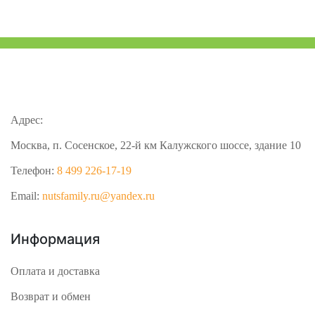
Адрес:
Москва, п. Сосенское, 22-й км Калужского шоссе, здание 10
Телефон:
8 499 226-17-19
Email:
nutsfamily.ru@yandex.ru
Информация
Оплата и доставка
Возврат и обмен