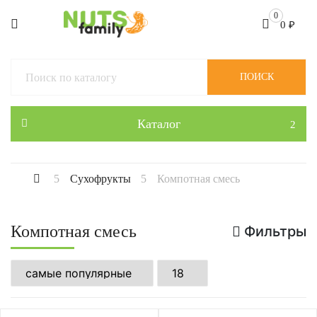
0
0
₽
ПОИСК
Каталог
Сухофрукты
Компотная смесь
Компотная смесь
Фильтры