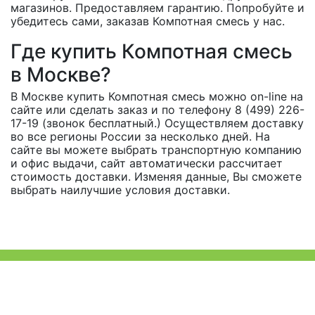
магазинов. Предоставляем гарантию. Попробуйте и
убедитесь сами, заказав Компотная смесь у нас.
Где купить Компотная смесь
в Москве?
В Москве купить Компотная смесь можно on-line на
сайте или сделать заказ и по телефону 8 (499) 226-
17-19 (звонок бесплатный.) Осуществляем доставку
во все регионы России за несколько дней. На
сайте вы можете выбрать транспортную компанию
и офис выдачи, сайт автоматически рассчитает
стоимость доставки. Изменяя данные, Вы сможете
выбрать наилучшие условия доставки.