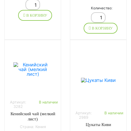
Количество:
В КОРЗИНУ
В КОРЗИНУ
Артикул:
В наличии
3282
Артикул:
В наличии
Кенийский чай (мелкий
2989
лист)
Цукаты Киви
Страна: Кения