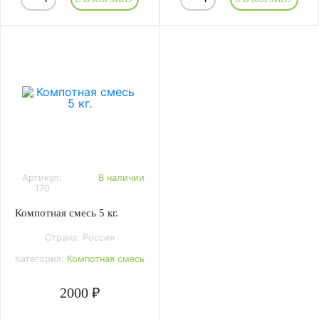
Артикул:
В наличии
170
Компотная смесь 5 кг.
Страна: Россия
Категория:
Компотная смесь
2000 ₽