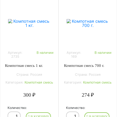
Артикул:
В наличии
Артикул:
В наличии
2735
169
Компотная смесь 1 кг.
Компотная смесь 700 г.
Страна: Россия
Страна: Россия
Категория:
Компотная смесь
Категория:
Компотная смесь
300 ₽
274 ₽
Количество:
Количество:
В КОРЗИНУ
В КОРЗИНУ