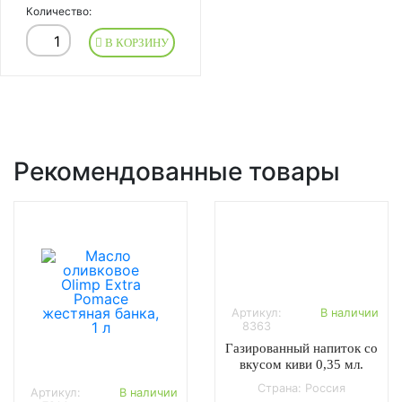
Количество:
В КОРЗИНУ
Рекомендованные товары
Артикул:
В наличии
8363
Газированный напиток со
вкусом киви 0,35 мл.
Страна: Россия
Артикул:
В наличии