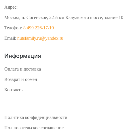
Адрес:
Москва, п. Сосенское, 22-й км Калужского шоссе, здание 10
Телефон:
8 499 226-17-19
Email:
nutsfamily.ru@yandex.ru
Информация
Оплата и доставка
Возврат и обмен
Контакты
Политика конфиденциальности
Пользовательское соглашение