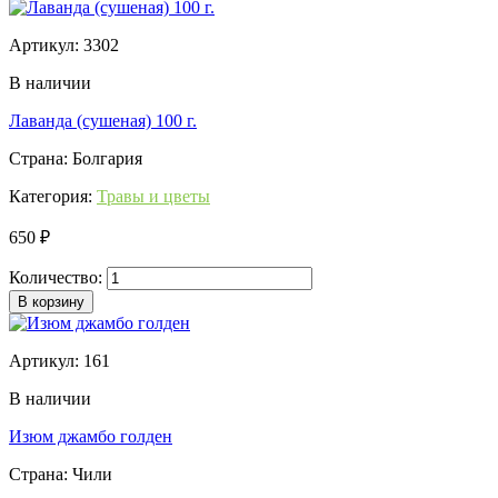
Артикул: 3302
В наличии
Лаванда (сушеная) 100 г.
Страна: Болгария
Категория:
Травы и цветы
650 ₽
Количество:
В корзину
Артикул: 161
В наличии
Изюм джамбо голден
Страна: Чили