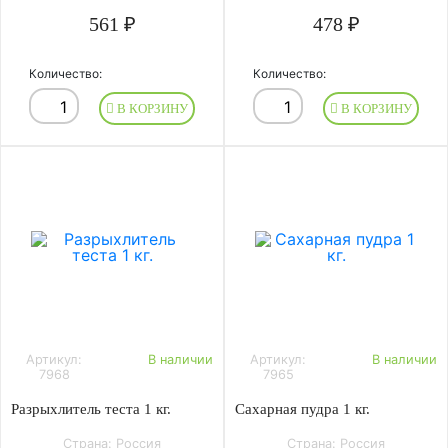
561 ₽
478 ₽
Количество:
Количество:
В КОРЗИНУ
В КОРЗИНУ
Артикул:
В наличии
Артикул:
В наличии
7968
7965
Разрыхлитель теста 1 кг.
Сахарная пудра 1 кг.
Страна: Россия
Страна: Россия