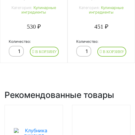
Категория:
Кулинарные
Категория:
Кулинарные
ингредиенты
ингредиенты
530 ₽
451 ₽
Количество:
Количество:
В КОРЗИНУ
В КОРЗИНУ
Рекомендованные товары