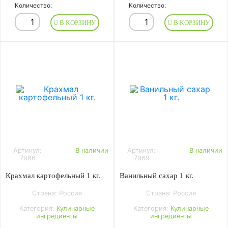
Количество:
Количество:
В КОРЗИНУ
В КОРЗИНУ
Артикул:
В наличии
Артикул:
В наличии
7966
7969
Крахмал картофельный 1 кг.
Ванильный сахар 1 кг.
Страна: Россия
Страна: Россия
Категория:
Кулинарные
Категория:
Кулинарные
ингредиенты
ингредиенты