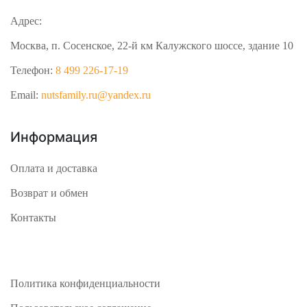
Адрес:
Москва, п. Сосенское, 22-й км Калужского шоссе, здание 10
Телефон:
8 499 226-17-19
Email:
nutsfamily.ru@yandex.ru
Информация
Оплата и доставка
Возврат и обмен
Контакты
Политика конфиденциальности