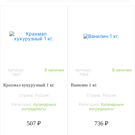
Артикул:
В наличии
Артикул:
В наличии
7967
7964
Крахмал кукурузный 1 кг.
Ванилин 1 кг.
Страна: Россия
Страна: Россия
Категория:
Кулинарные
Категория:
Кулинарные
ингредиенты
ингредиенты
507 ₽
736 ₽