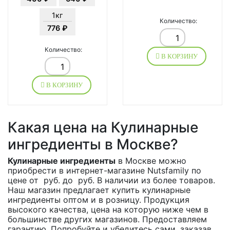
1кг
Количество:
776 ₽
Количество:
В КОРЗИНУ
В КОРЗИНУ
Какая цена на Кулинарные
ингредиенты в Москве?
Кулинарные ингредиенты
в Москве можно
приобрести в интернет-магазине Nutsfamily по
цене от руб. до руб. В наличии из более товаров.
Наш магазин предлагает купить кулинарные
ингредиенты оптом и в розницу. Продукция
высокого качества, цена на которую ниже чем в
большинстве других магазинов. Предоставляем
гарантию. Попробуйте и убедитесь сами, заказав