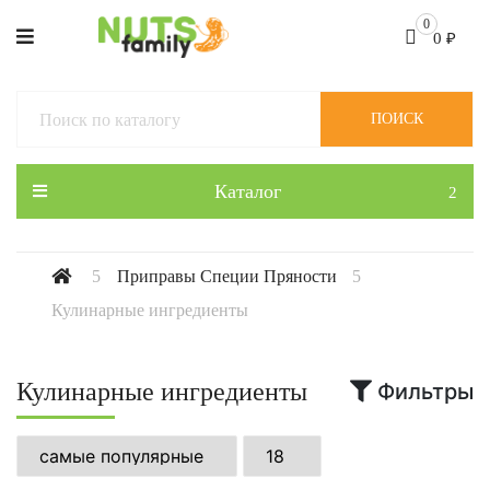
0
0
₽
ПОИСК
Каталог
Приправы Специи Пряности
Кулинарные ингредиенты
Кулинарные ингредиенты
Фильтры