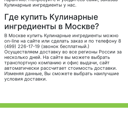
Кулинарные ингредиенты у нас.
Где купить Кулинарные
ингредиенты в Москве?
В Москве купить Кулинарные ингредиенты можно
on-line на сайте или сделать заказ и по телефону 8
(499) 226-17-19 (звонок бесплатный.)
Осуществляем доставку во все регионы России за
несколько дней. На сайте вы можете выбрать
транспортную компанию и офис выдачи, сайт
автоматически рассчитает стоимость доставки.
Изменяя данные, Вы сможете выбрать наилучшие
условия доставки.