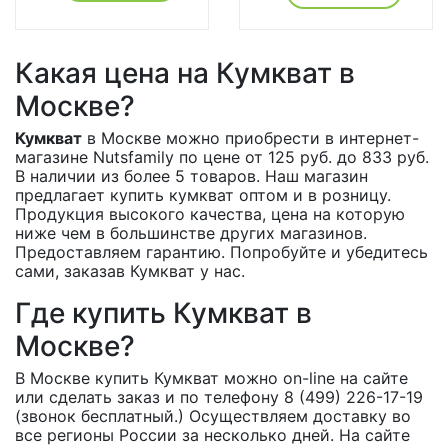
Какая цена на Кумкват в
Москве?
Кумкват
в Москве можно приобрести в интернет-
магазине Nutsfamily по цене от 125 руб. до 833 руб.
В наличии из более 5 товаров. Наш магазин
предлагает купить кумкват оптом и в розницу.
Продукция высокого качества, цена на которую
ниже чем в большинстве других магазинов.
Предоставляем гарантию. Попробуйте и убедитесь
сами, заказав Кумкват у нас.
Где купить Кумкват в
Москве?
В Москве купить Кумкват можно on-line на сайте
или сделать заказ и по телефону 8 (499) 226-17-19
(звонок бесплатный.) Осуществляем доставку во
все регионы России за несколько дней. На сайте