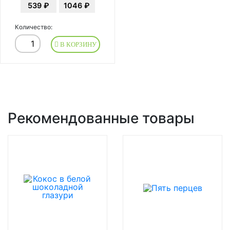
539 ₽
1046 ₽
Количество:
В КОРЗИНУ
Рекомендованные товары