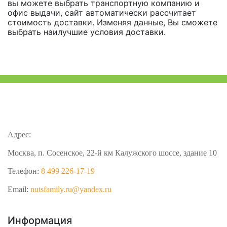
вы можете выбрать транспортную компанию и
офис выдачи, сайт автоматически рассчитает
стоимость доставки. Изменяя данные, Вы сможете
выбрать наилучшие условия доставки.
Адрес:
Москва, п. Сосенское, 22-й км Калужского шоссе, здание 10
Телефон:
8 499 226-17-19
Email:
nutsfamily.ru@yandex.ru
Информация