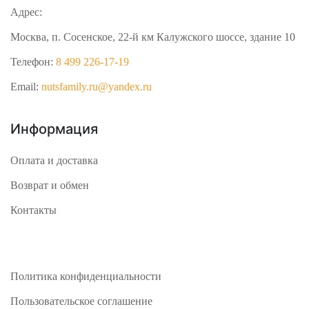
Адрес:
Москва, п. Сосенское, 22-й км Калужского шоссе, здание 10
Телефон:
8 499 226-17-19
Email:
nutsfamily.ru@yandex.ru
Информация
Оплата и доставка
Возврат и обмен
Контакты
Политика конфиденциальности
Пользовательское соглашение