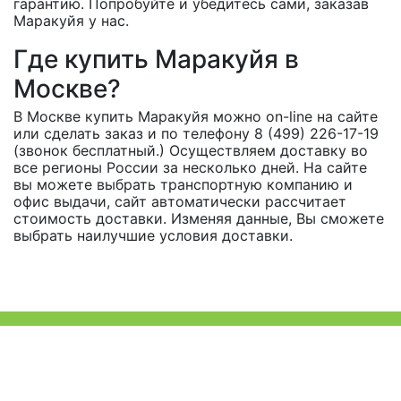
гарантию. Попробуйте и убедитесь сами, заказав
Маракуйя у нас.
Где купить Маракуйя в
Москве?
В Москве купить Маракуйя можно on-line на сайте
или сделать заказ и по телефону 8 (499) 226-17-19
(звонок бесплатный.) Осуществляем доставку во
все регионы России за несколько дней. На сайте
вы можете выбрать транспортную компанию и
офис выдачи, сайт автоматически рассчитает
стоимость доставки. Изменяя данные, Вы сможете
выбрать наилучшие условия доставки.