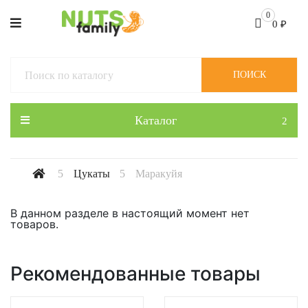
0
0
₽
ПОИСК
Каталог
Цукаты
Маракуйя
В данном разделе в настоящий момент нет
товаров.
Рекомендованные товары