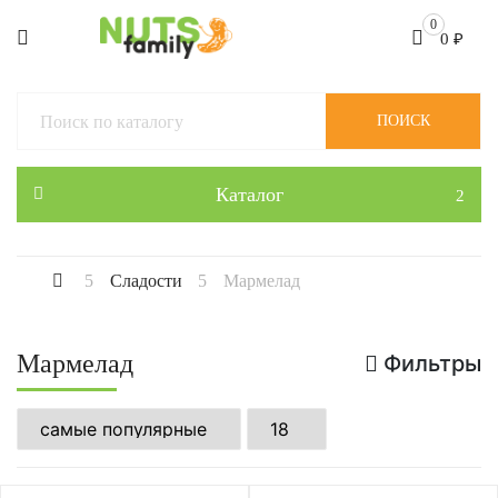
0
0
₽
ПОИСК
Каталог
Сладости
Мармелад
Мармелад
Фильтры