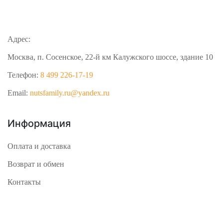
Адрес:
Москва, п. Сосенское, 22-й км Калужского шоссе, здание 10
Телефон:
8 499 226-17-19
Email:
nutsfamily.ru@yandex.ru
Информация
Оплата и доставка
Возврат и обмен
Контакты