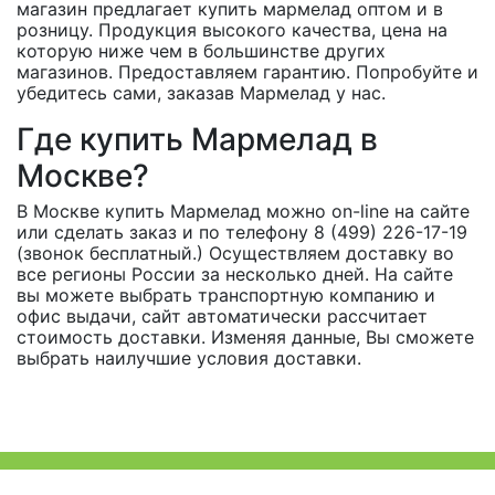
магазин предлагает купить мармелад оптом и в
розницу. Продукция высокого качества, цена на
которую ниже чем в большинстве других
магазинов. Предоставляем гарантию. Попробуйте и
убедитесь сами, заказав Мармелад у нас.
Где купить Мармелад в
Москве?
В Москве купить Мармелад можно on-line на сайте
или сделать заказ и по телефону 8 (499) 226-17-19
(звонок бесплатный.) Осуществляем доставку во
все регионы России за несколько дней. На сайте
вы можете выбрать транспортную компанию и
офис выдачи, сайт автоматически рассчитает
стоимость доставки. Изменяя данные, Вы сможете
выбрать наилучшие условия доставки.