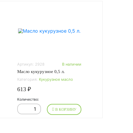
Артикул: 2928
В наличии
Масло кукурузное 0,5 л.
Категория:
Кукурузное масло
613 ₽
Количество:
В КОРЗИНУ