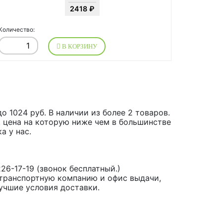
2418 ₽
Количество:
В КОРЗИНУ
о 1024 руб. В наличии из более 2 товаров.
, цена на которую ниже чем в большинстве
а у нас.
26-17-19 (звонок бесплатный.)
 транспортную компанию и офис выдачи,
учшие условия доставки.