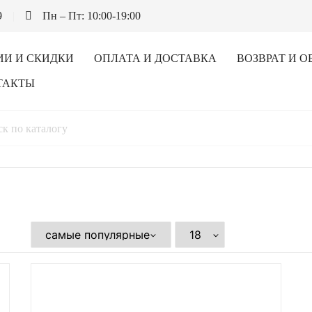
9
Пн – Пт: 10:00-19:00
ИИ И СКИДКИ
ОПЛАТА И ДОСТАВКА
ВОЗВРАТ И О
ТАКТЫ