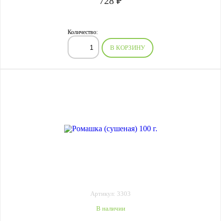
728 ₽
Количество:
В КОРЗИНУ
Артикул: 3303
В наличии