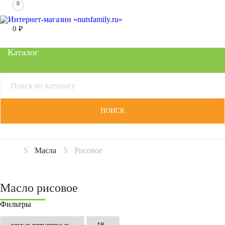
0
0
₽
Каталог
ПОИСК
Масла
Рисовое
Масло рисовое
Фильтры