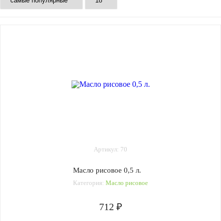
Артикул: 70
Масло рисовое 0,5 л.
Категория:
Масло рисовое
712 ₽