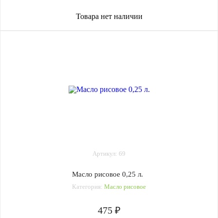
Товара нет наличии
Артикул: 69
Масло рисовое 0,25 л.
Категория:
Масло рисовое
475 ₽