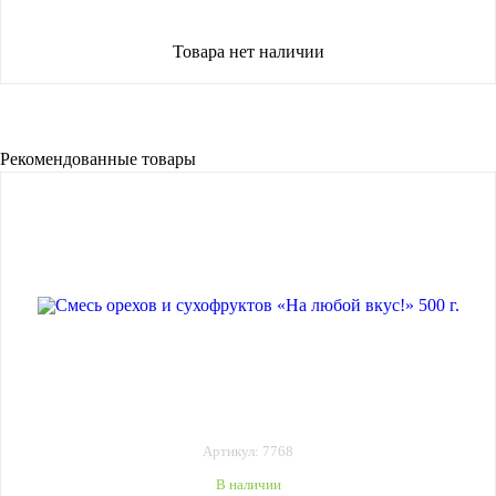
Товара нет наличии
Рекомендованные товары
Артикул: 7768
В наличии