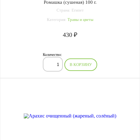
Ромашка (сушеная) 100 г.
Страна: Египет
Категория:
Травы и цветы
430 ₽
Количество:
В КОРЗИНУ