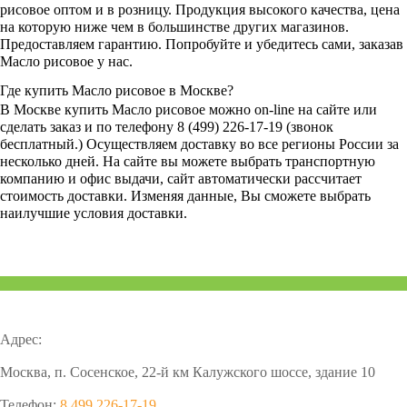
рисовое оптом и в розницу. Продукция высокого качества, цена
на которую ниже чем в большинстве других магазинов.
Предоставляем гарантию. Попробуйте и убедитесь сами, заказав
Масло рисовое у нас.
Где купить Масло рисовое в Москве?
В Москве купить Масло рисовое можно on-line на сайте или
сделать заказ и по телефону 8 (499) 226-17-19 (звонок
бесплатный.) Осуществляем доставку во все регионы России за
несколько дней. На сайте вы можете выбрать транспортную
компанию и офис выдачи, сайт автоматически рассчитает
стоимость доставки. Изменяя данные, Вы сможете выбрать
наилучшие условия доставки.
Адрес:
Москва, п. Сосенское, 22-й км Калужского шоссе, здание 10
Телефон:
8 499 226-17-19