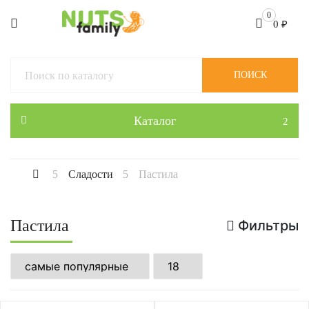
0
0
₽
ПОИСК
Каталог
Сладости
Пастила
Пастила
Фильтры