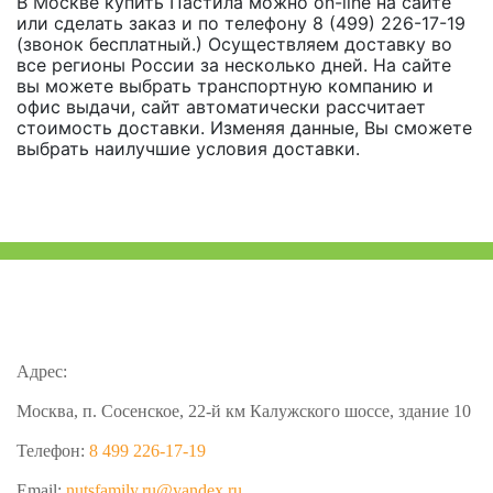
В Москве купить Пастила можно on-line на сайте
или сделать заказ и по телефону 8 (499) 226-17-19
(звонок бесплатный.) Осуществляем доставку во
все регионы России за несколько дней. На сайте
вы можете выбрать транспортную компанию и
офис выдачи, сайт автоматически рассчитает
стоимость доставки. Изменяя данные, Вы сможете
выбрать наилучшие условия доставки.
Адрес:
Москва, п. Сосенское, 22-й км Калужского шоссе, здание 10
Телефон:
8 499 226-17-19
Email:
nutsfamily.ru@yandex.ru