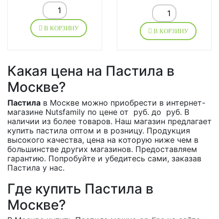
В КОРЗИНУ
В КОРЗИНУ
Какая цена на Пастила в
Москве?
Пастила
в Москве можно приобрести в интернет-
магазине Nutsfamily по цене от руб. до руб. В
наличии из более товаров. Наш магазин предлагает
купить пастила оптом и в розницу. Продукция
высокого качества, цена на которую ниже чем в
большинстве других магазинов. Предоставляем
гарантию. Попробуйте и убедитесь сами, заказав
Пастила у нас.
Где купить Пастила в
Москве?