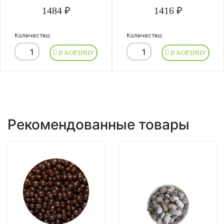
1484 ₽
1416 ₽
Количество:
Количество:
В КОРЗИНУ
В КОРЗИНУ
Рекомендованные товары