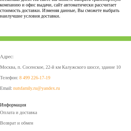
компанию и офис выдачи, сайт автоматически рассчитает
стоимость доставки. Изменяя данные, Вы сможете выбрать
наилучшие условия доставки.
Адрес:
Москва, п. Сосенское, 22-й км Калужского шоссе, здание 10
Телефон:
8 499 226-17-19
Email:
nutsfamily.ru@yandex.ru
Информация
Оплата и доставка
Возврат и обмен