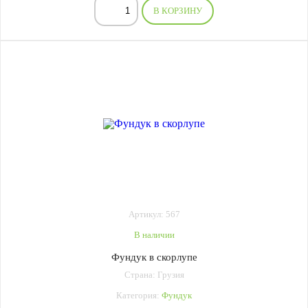
В КОРЗИНУ
Артикул: 567
В наличии
Фундук в скорлупе
Страна: Грузия
Категория:
Фундук