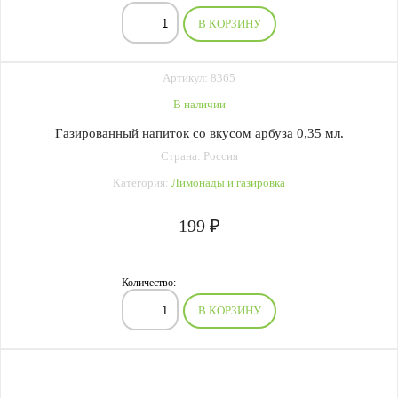
В КОРЗИНУ
Артикул: 8365
В наличии
Газированный напиток со вкусом арбуза 0,35 мл.
Страна: Россия
Категория:
Лимонады и газировка
199 ₽
Количество:
В КОРЗИНУ