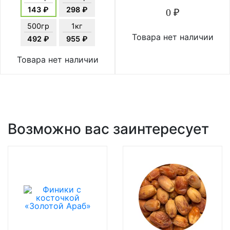
143 ₽
298 ₽
0 ₽
500гр
1кг
Товара нет наличии
492 ₽
955 ₽
Товара нет наличии
Возможно вас заинтересует