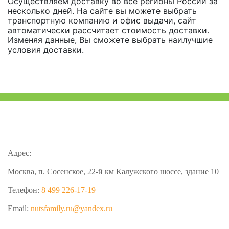
Осуществляем доставку во все регионы России за
несколько дней. На сайте вы можете выбрать
транспортную компанию и офис выдачи, сайт
автоматически рассчитает стоимость доставки.
Изменяя данные, Вы сможете выбрать наилучшие
условия доставки.
Адрес:
Москва, п. Сосенское, 22-й км Калужского шоссе, здание 10
Телефон:
8 499 226-17-19
Email:
nutsfamily.ru@yandex.ru