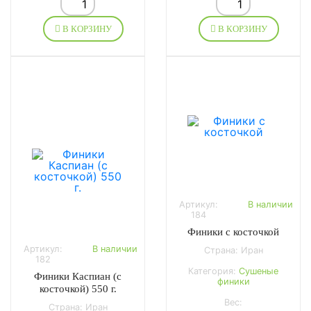
В КОРЗИНУ
В КОРЗИНУ
Артикул:
В наличии
184
Финики с косточкой
Артикул:
В наличии
Страна: Иран
182
Категория:
Сушеные
Финики Каспиан (с
финики
косточкой) 550 г.
Вес:
Страна: Иран