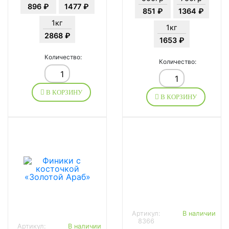
896 ₽
1477 ₽
851 ₽
1364 ₽
1кг
1кг
2868 ₽
1653 ₽
Количество:
Количество:
В КОРЗИНУ
В КОРЗИНУ
Артикул:
В наличии
8366
Артикул:
В наличии