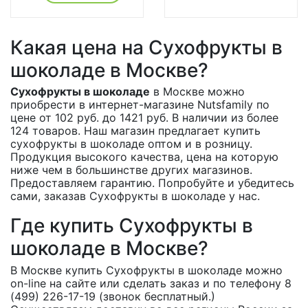
Какая цена на Сухофрукты в
шоколаде в Москве?
Сухофрукты в шоколаде
в Москве можно
приобрести в интернет-магазине Nutsfamily по
цене от 102 руб. до 1421 руб. В наличии из более
124 товаров. Наш магазин предлагает купить
сухофрукты в шоколаде оптом и в розницу.
Продукция высокого качества, цена на которую
ниже чем в большинстве других магазинов.
Предоставляем гарантию. Попробуйте и убедитесь
сами, заказав Сухофрукты в шоколаде у нас.
Где купить Сухофрукты в
шоколаде в Москве?
В Москве купить Сухофрукты в шоколаде можно
on-line на сайте или сделать заказ и по телефону 8
(499) 226-17-19 (звонок бесплатный.)