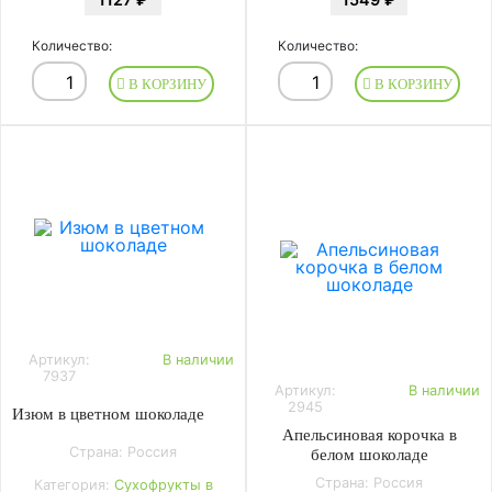
Количество:
Количество:
В КОРЗИНУ
В КОРЗИНУ
Артикул:
В наличии
7937
Артикул:
В наличии
2945
Изюм в цветном шоколаде
Апельсиновая корочка в
Страна: Россия
белом шоколаде
Страна: Россия
Категория:
Сухофрукты в