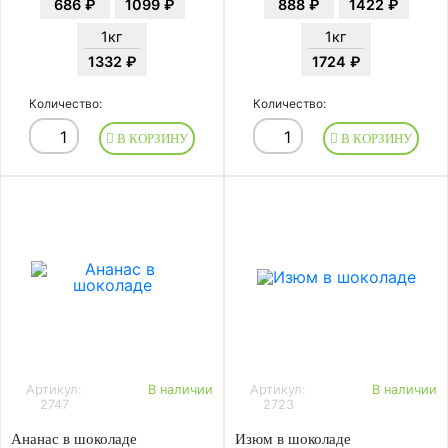
686 ₽
1099 ₽
888 ₽
1422 ₽
1кг
1кг
1332 ₽
1724 ₽
Количество:
Количество:
В КОРЗИНУ
В КОРЗИНУ
Артикул:
В наличии
Артикул:
В наличии
2747
2723
Ананас в шоколаде
Изюм в шоколаде