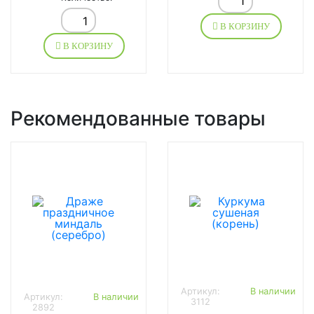
В КОРЗИНУ
В КОРЗИНУ
Рекомендованные товары
Артикул:
В наличии
Артикул:
В наличии
3112
2892