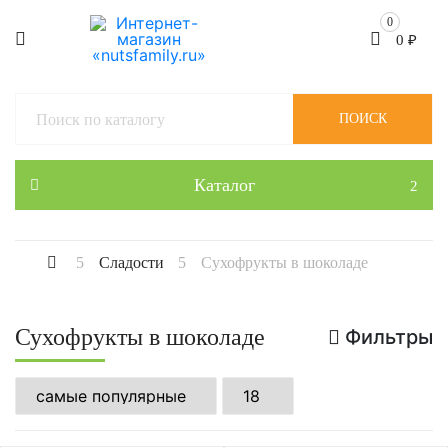
0
0
₽
ПОИСК
Каталог
Сладости
Сухофрукты в шоколаде
Сухофрукты в шоколаде
Фильтры