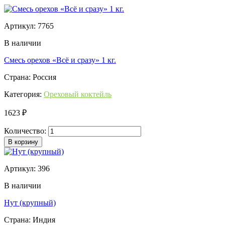
Артикул: 7765
В наличии
Смесь орехов «Всё и сразу» 1 кг.
Страна: Россия
Категория:
Ореховый коктейль
1623 ₽
Количество:
В корзину
Артикул: 396
В наличии
Нут (крупный)
Страна: Индия