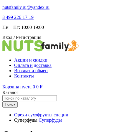
nutsfamily.ru@yandex.ru
8 499 226-17-19
Пн – Пт: 10:00-19:00
Вход / Регистрация
Акции и скидки
Оплата и доставка
Возврат и обмен
Контакты
Корзина пуста
0
0
₽
Каталог
Поиск
Орехи сухофрукты специи
Суперфуды
Суперфуды