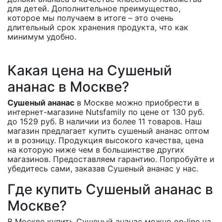
для детей. Дополнительное преимущество,
которое мы получаем в итоге – это очень
длительный срок хранения продукта, что как
минимум удобно.
Какая цена на Сушеный
ананас в Москве?
Сушеный ананас
в Москве можно приобрести в
интернет-магазине Nutsfamily по цене от 130 руб.
до 1529 руб. В наличии из более 11 товаров. Наш
магазин предлагает купить сушеный ананас оптом
и в розницу. Продукция высокого качества, цена
на которую ниже чем в большинстве других
магазинов. Предоставляем гарантию. Попробуйте и
убедитесь сами, заказав Сушеный ананас у нас.
Где купить Сушеный ананас в
Москве?
В Москве купить Сушеный ананас можно on-line на