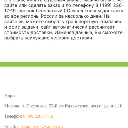
сайте или сделать заказ и по телефону 8 (499) 226-
17-19 (звонок бесплатный.) Осуществляем доставку
во все регионы России за несколько дней. На
сайте вы можете выбрать транспортную компанию
и офис выдачи, сайт автоматически рассчитает
стоимость доставки. Изменяя данные, Вы сможете
выбрать наилучшие условия доставки.
Адрес:
Москва, п. Сосенское, 22-й км Калужского шоссе, здание 10
Телефон:
8 499 226-17-19
Email:
nutsfamily.ru@yandex.ru