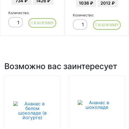
734 ₽
1426 ₽
1036 ₽
2012 ₽
Количество:
Количество:
В КОРЗИНУ
В КОРЗИНУ
Возможно вас заинтересует