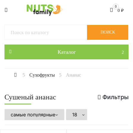
0
0
₽
ПОИСК
Каталог
Сухофрукты
Ананас
Сушеный ананас
Фильтры