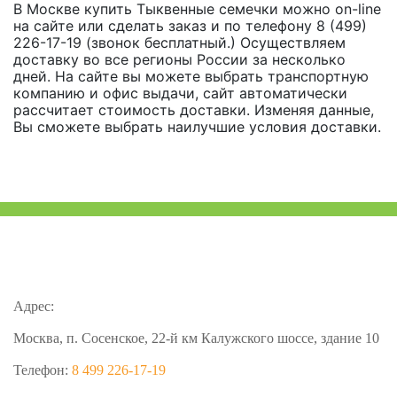
В Москве купить Тыквенные семечки можно on-line
на сайте или сделать заказ и по телефону 8 (499)
226-17-19 (звонок бесплатный.) Осуществляем
доставку во все регионы России за несколько
дней. На сайте вы можете выбрать транспортную
компанию и офис выдачи, сайт автоматически
рассчитает стоимость доставки. Изменяя данные,
Вы сможете выбрать наилучшие условия доставки.
Адрес:
Москва, п. Сосенское, 22-й км Калужского шоссе, здание 10
Телефон:
8 499 226-17-19