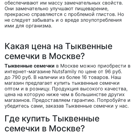
обеспечивают им массу замечательных свойств.
Они замечательно улучшают пищеварение,
прекрасно справляются с проблемой глистов. Но
не следует забывать и о вреде злоупотребления
ими для организма.
Какая цена на Тыквенные
семечки в Москве?
Тыквенные семечки
в Москве можно приобрести в
интернет-магазине Nutsfamily по цене от 96 руб.
до 790 руб. В наличии из более 16 товаров. Наш
магазин предлагает купить тыквенные семечки
оптом и в розницу. Продукция высокого качества,
цена на которую ниже чем в большинстве других
магазинов. Предоставляем гарантию. Попробуйте и
убедитесь сами, заказав Тыквенные семечки у нас.
Где купить Тыквенные
семечки в Москве?