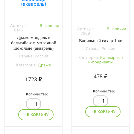
Артикул:
В наличии
Артикул:
В наличии
8146
7969
Драже миндаль в
Ванильный сахар 1 кг.
бельгийском молочной
шоколаде (акварель)
Страна: Россия
Страна: Россия
Категория:
Кулинарные
ингредиенты
Категория:
Драже
478 ₽
1723 ₽
Количество:
Количество:
В КОРЗИНУ
В КОРЗИНУ