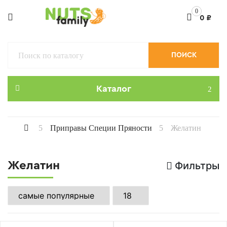
0
0
₽
ПОИСК
Каталог
Приправы Специи Пряности
Желатин
Желатин
Фильтры