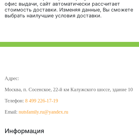
офис выдачи, сайт автоматически рассчитает
стоимость доставки. Изменяя данные, Вы сможете
выбрать наилучшие условия доставки.
Адрес:
Москва, п. Сосенское, 22-й км Калужского шоссе, здание 10
Телефон:
8 499 226-17-19
Email:
nutsfamily.ru@yandex.ru
Информация