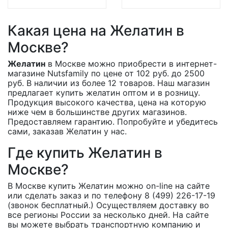
Какая цена на Желатин в
Москве?
Желатин
в Москве можно приобрести в интернет-
магазине Nutsfamily по цене от 102 руб. до 2500
руб. В наличии из более 12 товаров. Наш магазин
предлагает купить желатин оптом и в розницу.
Продукция высокого качества, цена на которую
ниже чем в большинстве других магазинов.
Предоставляем гарантию. Попробуйте и убедитесь
сами, заказав Желатин у нас.
Где купить Желатин в
Москве?
В Москве купить Желатин можно on-line на сайте
или сделать заказ и по телефону 8 (499) 226-17-19
(звонок бесплатный.) Осуществляем доставку во
все регионы России за несколько дней. На сайте
вы можете выбрать транспортную компанию и