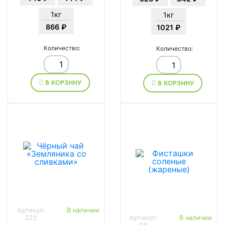
1кг
1кг
866 ₽
1021 ₽
Количество:
Количество:
В КОРЗИНУ
В КОРЗИНУ
Артикул:
В наличии
222
Артикул:
В наличии