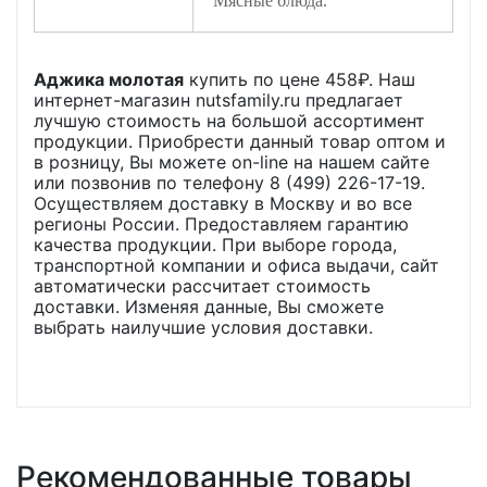
Мясные блюда.
Аджика молотая
купить по цене
458
₽. Наш
интернет-магазин nutsfamily.ru предлагает
лучшую стоимость на большой ассортимент
продукции. Приобрести данный товар оптом и
в розницу, Вы можете on-line на нашем сайте
или позвонив по телефону 8 (499) 226-17-19.
Осуществляем доставку в Москву и во все
регионы России. Предоставляем гарантию
качества продукции. При выборе города,
транспортной компании и офиса выдачи, сайт
автоматически рассчитает стоимость
доставки. Изменяя данные, Вы сможете
выбрать наилучшие условия доставки.
Рекомендованные товары