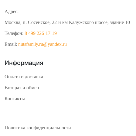
Адрес:
Москва, п. Сосенское, 22-й км Калужского шоссе, здание 10
Телефон:
8 499 226-17-19
Email:
nutsfamily.ru@yandex.ru
Информация
Оплата и доставка
Возврат и обмен
Контакты
Политика конфиденциальности