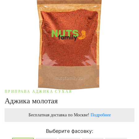
ПРИПРАВА АДЖИКА СУХАЯ
Аджика молотая
Бесплатная доставка по Москве!
Подробнее
Выберите фасовку: