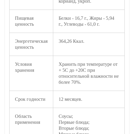
корианд, укроп.
Пищевая
Белки - 16,7 г., Жиры - 5,94
ценность
г., Углеводы - 61,0 г.
Энергетическая
364,26 Ккал.
ценность
Условия
Хранить при температуре от
хранения
+ 5С до +20С при
относительной влажности не
более 70%.
Срок годности
12 месяцев.
Область
Соусы;
применения
Первые блюда;
Вторые блюда;