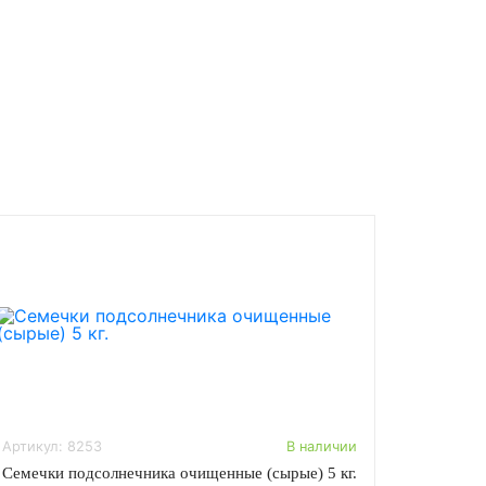
Артикул: 8253
В наличии
Семечки подсолнечника очищенные (сырые) 5 кг.