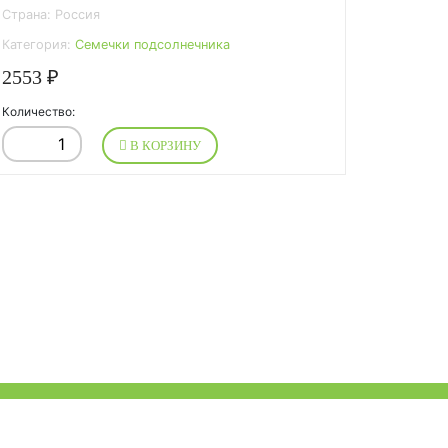
Страна: Россия
Категория:
Семечки подсолнечника
2553 ₽
Количество:
В КОРЗИНУ