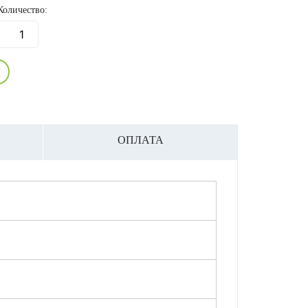
Количество:
ОПЛАТА