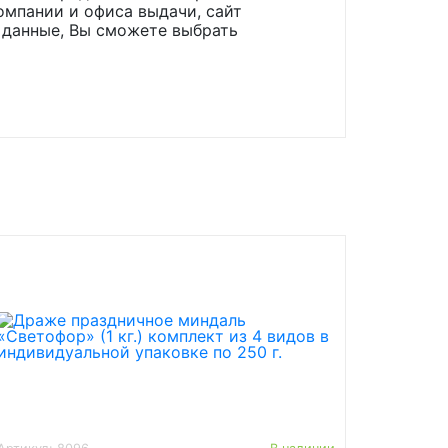
омпании и офиса выдачи, сайт
 данные, Вы сможете выбрать