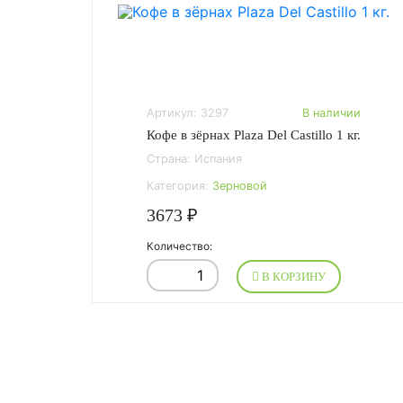
Артикул: 3297
В наличии
Кофе в зёрнах Plaza Del Castillo 1 кг.
Страна: Испания
Категория:
Зерновой
3673 ₽
Количество:
В КОРЗИНУ