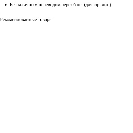
Безналичным переводом через банк (для юр. лиц)
Рекомендованные товары