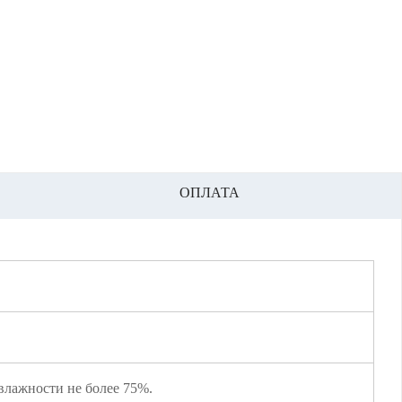
ОПЛАТА
влажности не более 75%.