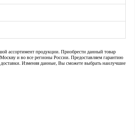
льшой ассортимент продукции. Приобрести данный товар
в Москву и во все регионы России. Предоставляем гарантию
ь доставки. Изменяя данные, Вы сможете выбрать наилучшие