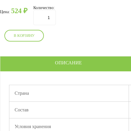
Количество:
524
₽
Цена:
В КОРЗИНУ
ОПИСАНИЕ
Страна
Состав
Условия хранения