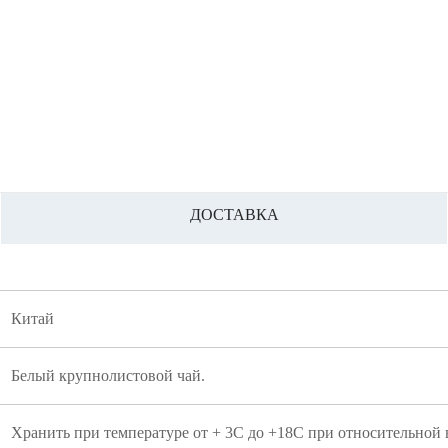
ДОСТАВКА
Китай
Белый крупнолистовой чай.
Хранить при температуре от + 3С до +18С при относительной 