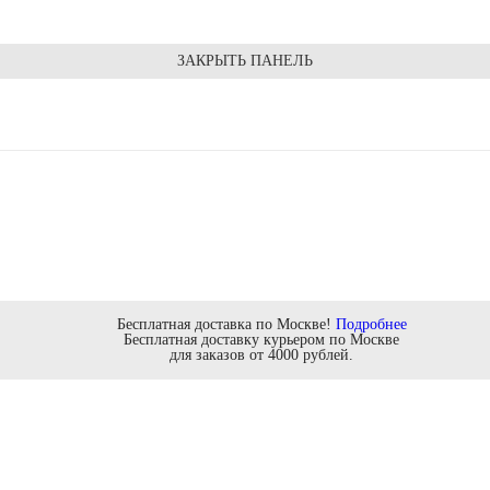
ЗАКРЫТЬ ПАНЕЛЬ
Бесплатная доставка по Москве!
Подробнее
Бесплатная доставку курьером по Москве
для заказов от 4000 рублей.