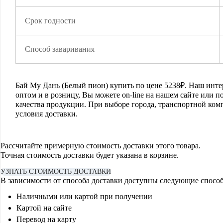
Срок годности
Способ заваривания
Бай Му Дань (Белый пион)
купить по цене
5238
₽. Наш инте
оптом и в розницу, Вы можете on-line на нашем сайте или 
качества продукции. При выборе города, транспортной ком
условия доставки.
Рассчитайте примерную стоимость доставки этого товара.
Точная стоимость доставки будет указана в корзине.
УЗНАТЬ СТОИМОСТЬ ДОСТАВКИ
В зависимости от способа доставки доступны следующие спосо
Наличными или картой при получении
Картой на сайте
Перевод на карту