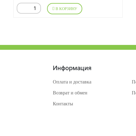
В КОРЗИНУ
Информация
Оплата и доставка
П
Возврат и обмен
П
Контакты