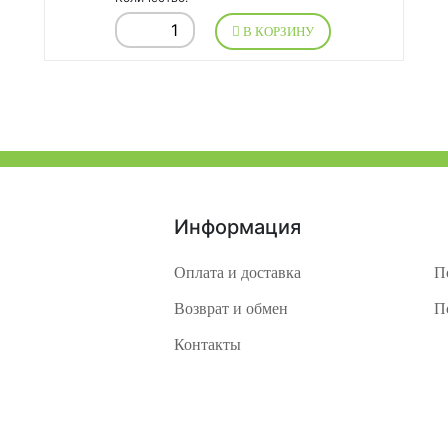
В КОРЗИНУ
Информация
Оплата и доставка
П
Возврат и обмен
П
Контакты