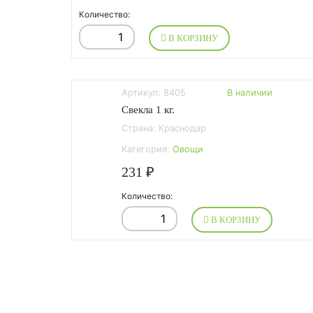
Количество:
В КОРЗИНУ
Артикул: 8405
В наличии
Свекла 1 кг.
Страна: Краснодар
Категория:
Овощи
231 ₽
Количество:
В КОРЗИНУ