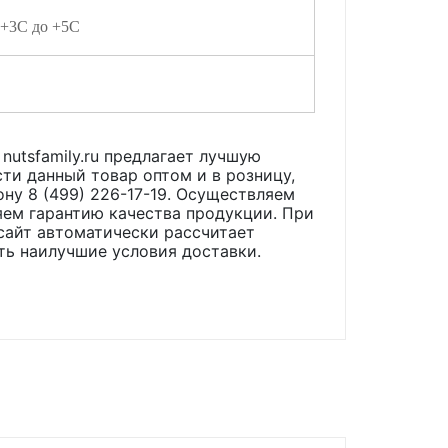
 +3С до +5С
nutsfamily.ru предлагает лучшую
ти данный товар оптом и в розницу,
ону 8 (499) 226-17-19. Осуществляем
яем гарантию качества продукции. При
сайт автоматически рассчитает
ть наилучшие условия доставки.