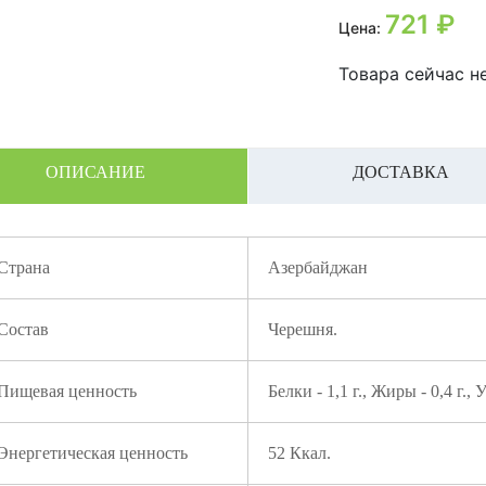
721
₽
Цена:
Товара сейчас не
ОПИСАНИЕ
ДОСТАВКА
Страна
Азербайджан
Состав
Черешня.
Пищевая ценность
Белки - 1,1 г., Жиры - 0,4 г., 
Энергетическая ценность
52 Ккал.