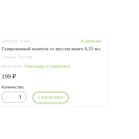
Артикул: 8364
В наличии
Газированный напиток со вкусом манго 0,35 мл.
Страна: Россия
Категория:
Лимонады и газировка
199 ₽
Количество:
В КОРЗИНУ