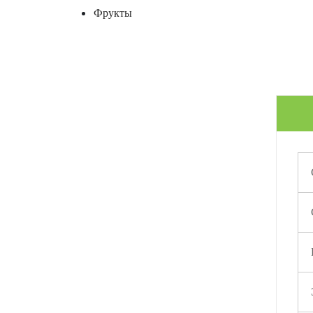
Фрукты