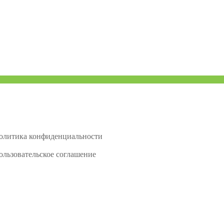
олитика конфиденциальности
ользовательское соглашение