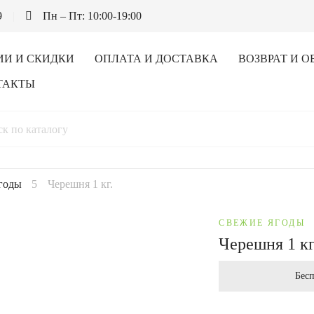
9
Пн – Пт: 10:00-19:00
ИИ И СКИДКИ
ОПЛАТА И ДОСТАВКА
ВОЗВРАТ И О
ТАКТЫ
годы
Черешня 1 кг.
СВЕЖИЕ ЯГОДЫ
Черешня 1 кг
Бесп