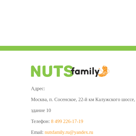
Адрес:
Москва, п. Сосенское, 22-й км Калужского шоссе,
здание 10
Телефон:
8 499 226-17-19
Email:
nutsfamily.ru@yandex.ru