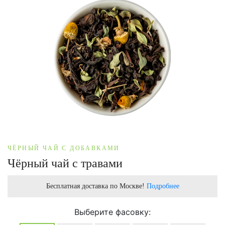
ЧЁРНЫЙ ЧАЙ С ДОБАВКАМИ
Чёрный чай с травами
Бесплатная доставка по Москве!
Подробнее
Выберите фасовку: