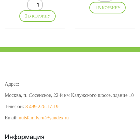
В КОРЗИНУ
В КОРЗИНУ
Адрес:
Москва, п. Сосенское, 22-й км Калужского шоссе, здание 10
Телефон:
8 499 226-17-19
Email:
nutsfamily.ru@yandex.ru
Информация