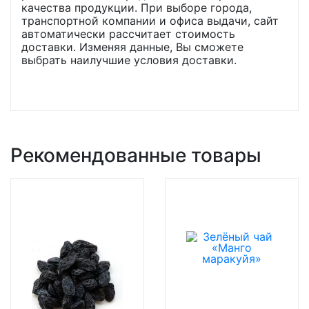
качества продукции. При выборе города,
транспортной компании и офиса выдачи, сайт
автоматически рассчитает стоимость
доставки. Изменяя данные, Вы сможете
выбрать наилучшие условия доставки.
Рекомендованные товары