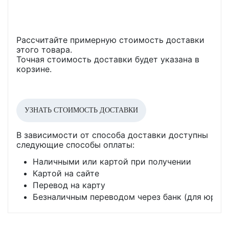
Рассчитайте примерную стоимость доставки
этого товара.
Точная стоимость доставки будет указана в
корзине.
УЗНАТЬ СТОИМОСТЬ ДОСТАВКИ
В зависимости от способа доставки доступны
следующие способы оплаты:
Наличными или картой при получении
Картой на сайте
Перевод на карту
Безналичным переводом через банк (для юр. л