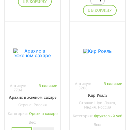
В КОРЗИНУ
В КОРЗИНУ
Артикул:
В наличии
Артикул:
В наличии
3208
7704
Кир Рояль
Арахис в жженом сахаре
Страна: Шри-Ланка,
Страна: Россия
Индия, Россия
Категория:
Орехи в сахаре
Категория:
Фруктовый чай
Вес:
Вес: