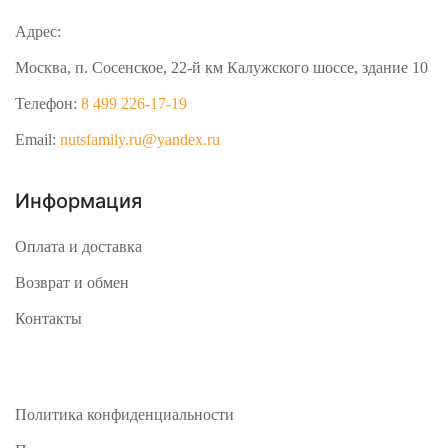
Адрес:
Москва, п. Сосенское, 22-й км Калужского шоссе, здание 10
Телефон:
8 499 226-17-19
Email:
nutsfamily.ru@yandex.ru
Информация
Оплата и доставка
Возврат и обмен
Контакты
Политика конфиденциальности