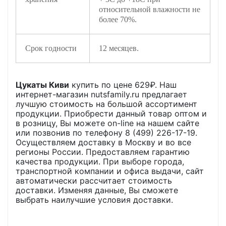
относительной влажности не
более 70%.
Срок годности
12 месяцев.
Цукаты Киви
купить по цене
629
₽. Наш
интернет-магазин nutsfamily.ru предлагает
лучшую стоимость на большой ассортимент
продукции. Приобрести данный товар оптом и
в розницу, Вы можете on-line на нашем сайте
или позвонив по телефону 8 (499) 226-17-19.
Осуществляем доставку в Москву и во все
регионы России. Предоставляем гарантию
качества продукции. При выборе города,
транспортной компании и офиса выдачи, сайт
автоматически рассчитает стоимость
доставки. Изменяя данные, Вы сможете
выбрать наилучшие условия доставки.