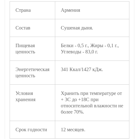
Страна
Армения
Состав
Сушеная дыня.
Пищевая
Белки - 0,5 г., Жиры - 0,1 г.,
ценность
Углеводы - 83,0 г.
Энергетическая
341 Ккал/1427 кДж.
ценность
Условия
Хранить при температуре от
хранения
+ 3С до +18С при
относительной влажности не
более 70%.
Срок годности
12 месяцев.