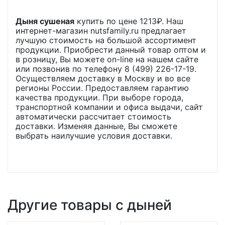
Дыня сушеная
купить по цене
1213
₽. Наш
интернет-магазин nutsfamily.ru предлагает
лучшую стоимость на большой ассортимент
продукции. Приобрести данный товар оптом и
в розницу, Вы можете on-line на нашем сайте
или позвонив по телефону 8 (499) 226-17-19.
Осуществляем доставку в Москву и во все
регионы России. Предоставляем гарантию
качества продукции. При выборе города,
транспортной компании и офиса выдачи, сайт
автоматически рассчитает стоимость
доставки. Изменяя данные, Вы сможете
выбрать наилучшие условия доставки.
Другие товары с дыней