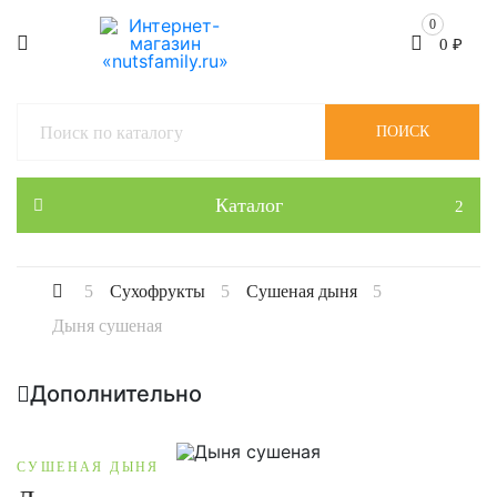
0
0
₽
ПОИСК
Каталог
Сухофрукты
Сушеная дыня
Дыня сушеная
Дополнительно
СУШЕНАЯ ДЫНЯ