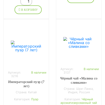
В КОРЗИНУ
Артикул:
В наличии
Артикул:
В наличии
3137
3216
Чёрный чай «Малина со
Императорский пуэр (7
сливками»
лет)
Страна: Шри-Ланка,
Страна: Китай
Индия, Россия
Категория:
Пуэр
Категория:
Чёрный
ароматизированный чай