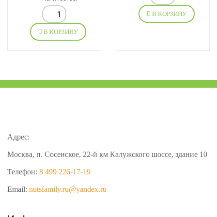
В КОРЗИНУ
В КОРЗИНУ
Адрес:
Москва, п. Сосенское, 22-й км Калужского шоссе, здание 10
Телефон:
8 499 226-17-19
Email:
nutsfamily.ru@yandex.ru