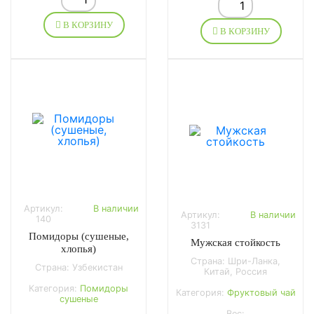
В КОРЗИНУ
В КОРЗИНУ
Артикул:
В наличии
Артикул:
В наличии
140
3131
Помидоры (сушеные,
Мужская стойкость
хлопья)
Страна: Шри-Ланка,
Страна: Узбекистан
Китай, Россия
Категория:
Помидоры
Категория:
Фруктовый чай
сушеные
Вес: