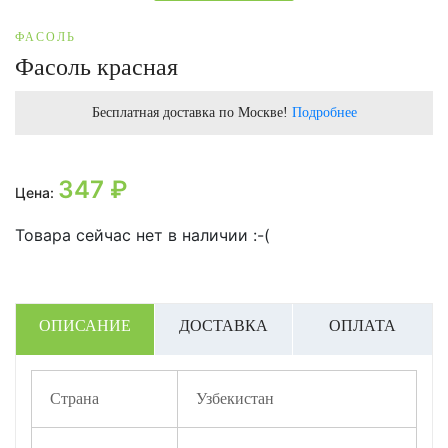
ФАСОЛЬ
Фасоль красная
Бесплатная доставка по Москве!
Подробнее
347
₽
Цена:
Товара сейчас нет в наличии :-(
ОПИСАНИЕ
ДОСТАВКА
ОПЛАТА
Страна
Узбекистан