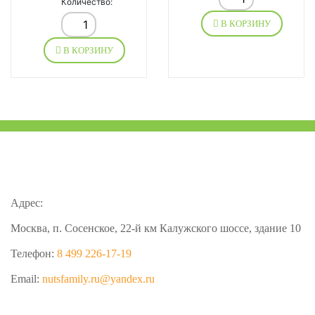
Количество:
В КОРЗИНУ
В КОРЗИНУ
Адрес:
Москва, п. Сосенское, 22-й км Калужского шоссе, здание 10
Телефон:
8 499 226-17-19
Email:
nutsfamily.ru@yandex.ru