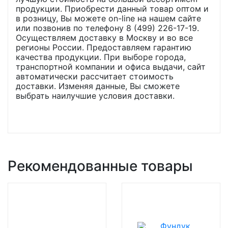
продукции. Приобрести данный товар оптом и
в розницу, Вы можете on-line на нашем сайте
или позвонив по телефону 8 (499) 226-17-19.
Осуществляем доставку в Москву и во все
регионы России. Предоставляем гарантию
качества продукции. При выборе города,
транспортной компании и офиса выдачи, сайт
автоматически рассчитает стоимость
доставки. Изменяя данные, Вы сможете
выбрать наилучшие условия доставки.
Рекомендованные товары