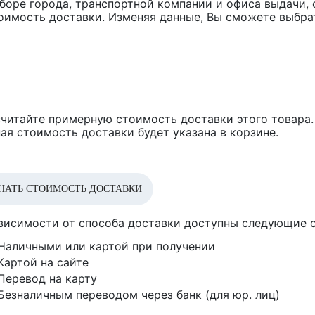
боре города, транспортной компании и офиса выдачи, 
оимость доставки. Изменяя данные, Вы сможете выбра
читайте примерную стоимость доставки этого товара.
ая стоимость доставки будет указана в корзине.
НАТЬ СТОИМОСТЬ ДОСТАВКИ
висимости от способа доставки доступны следующие 
Наличными или картой при получении
Картой на сайте
Перевод на карту
Безналичным переводом через банк (для юр. лиц)