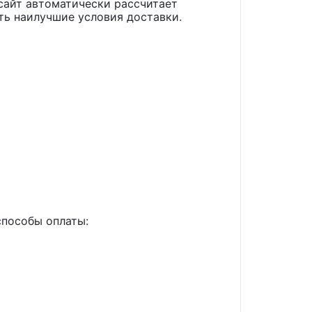
сайт автоматически рассчитает
ть наилучшие условия доставки.
способы оплаты: