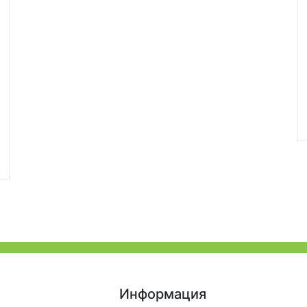
Информация