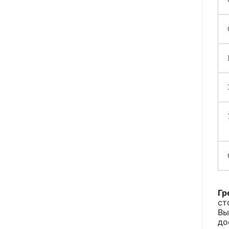
Гр
ст
Вы
до