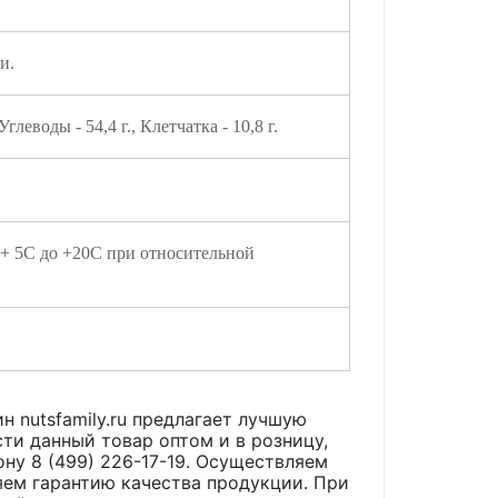
и.
 Углеводы - 54,4 г., Клетчатка - 10,8 г.
 + 5С до +20С при относительной
н nutsfamily.ru предлагает лучшую
ти данный товар оптом и в розницу,
ону 8 (499) 226-17-19. Осуществляем
яем гарантию качества продукции. При