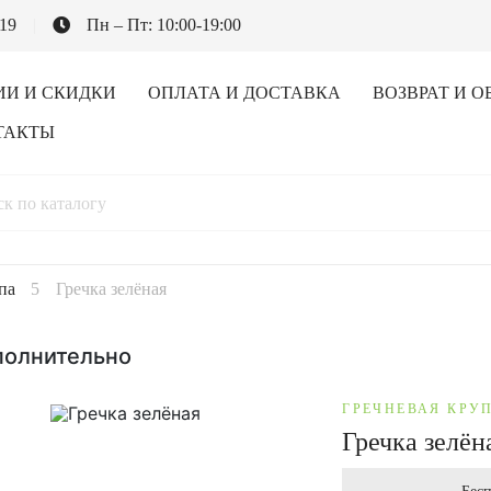
-19
Пн – Пт: 10:00-19:00
ИИ И СКИДКИ
ОПЛАТА И ДОСТАВКА
ВОЗВРАТ И О
ТАКТЫ
па
Гречка зелёная
полнительно
ГРЕЧНЕВАЯ КРУ
Гречка зелён