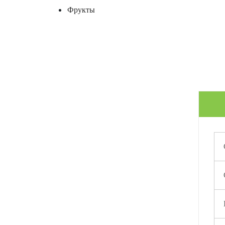
Фрукты