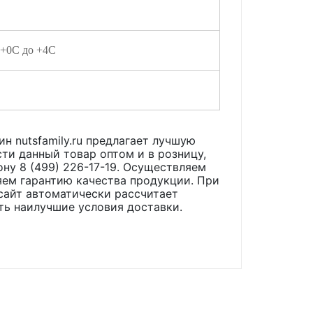
 +0С до +4С
ин nutsfamily.ru предлагает лучшую
ти данный товар оптом и в розницу,
ону 8 (499) 226-17-19. Осуществляем
яем гарантию качества продукции. При
сайт автоматически рассчитает
ть наилучшие условия доставки.