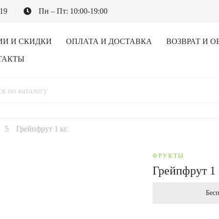
-19
Пн – Пт: 10:00-19:00
ИИ И СКИДКИ
ОПЛАТА И ДОСТАВКА
ВОЗВРАТ И О
ТАКТЫ
Грейпфрут 1 кг.
ФРУКТЫ
Грейпфрут 1 
Бесп