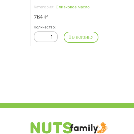
Категория:
Оливковое масло
764 ₽
Количество:
В КОРЗИНУ