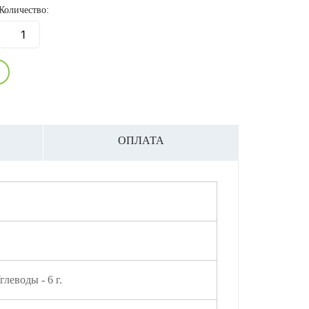
Количество:
ОПЛАТА
Углеводы - 6 г.