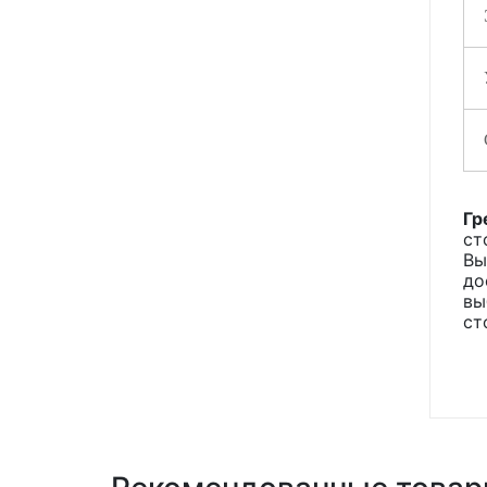
Гр
ст
Вы
до
вы
ст