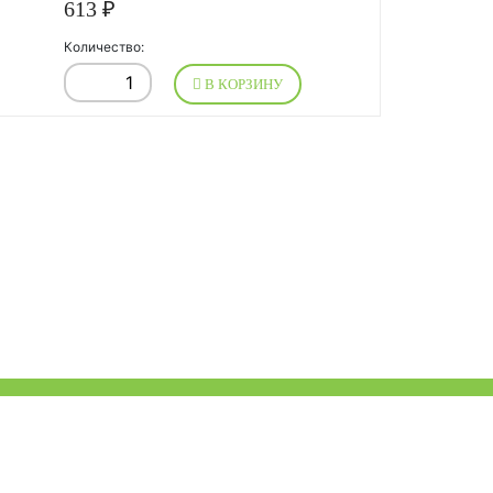
613 ₽
Количество:
В КОРЗИНУ