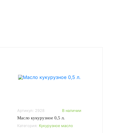
Артикул: 2928
В наличии
Масло кукурузное 0,5 л.
Категория:
Кукурузное масло