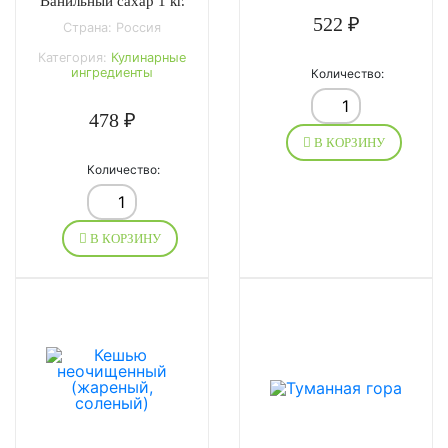
Ванильный сахар 1 кг.
522 ₽
Страна: Россия
Категория:
Кулинарные
ингредиенты
Количество:
478 ₽
В КОРЗИНУ
Количество:
В КОРЗИНУ