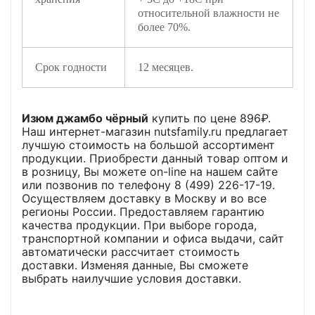
относительной влажности не
более 70%.
Срок годности
12 месяцев.
Изюм джамбо чёрный
купить по цене
896
₽.
Наш интернет-магазин nutsfamily.ru предлагает
лучшую стоимость на большой ассортимент
продукции. Приобрести данный товар оптом и
в розницу, Вы можете on-line на нашем сайте
или позвонив по телефону 8 (499) 226-17-19.
Осуществляем доставку в Москву и во все
регионы России. Предоставляем гарантию
качества продукции. При выборе города,
транспортной компании и офиса выдачи, сайт
автоматически рассчитает стоимость
доставки. Изменяя данные, Вы сможете
выбрать наилучшие условия доставки.