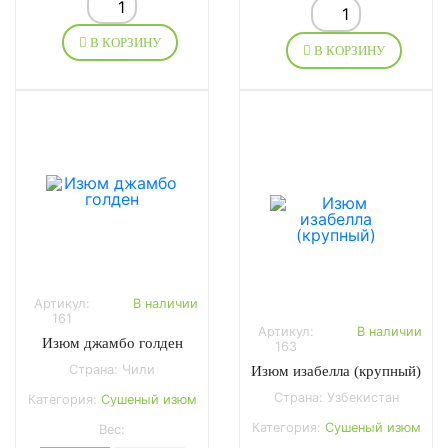
В КОРЗИНУ
В КОРЗИНУ
Артикул:
В наличии
161
Артикул:
В наличии
Изюм джамбо голден
163
Страна: Чили
Изюм изабелла (крупный)
Страна: Узбекистан
Категория:
Сушеный изюм
Категория:
Сушеный изюм
Вес: