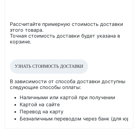
Рассчитайте примерную стоимость доставки
этого товара.
Точная стоимость доставки будет указана в
корзине.
УЗНАТЬ СТОИМОСТЬ ДОСТАВКИ
В зависимости от способа доставки доступны
следующие способы оплаты:
Наличными или картой при получении
Картой на сайте
Перевод на карту
Безналичным переводом через банк (для юр. л