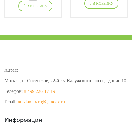
В КОРЗИНУ
В КОРЗИНУ
Адрес:
Москва, п. Сосенское, 22-й км Калужского шоссе, здание 10
Телефон:
8 499 226-17-19
Email:
nutsfamily.ru@yandex.ru
Информация