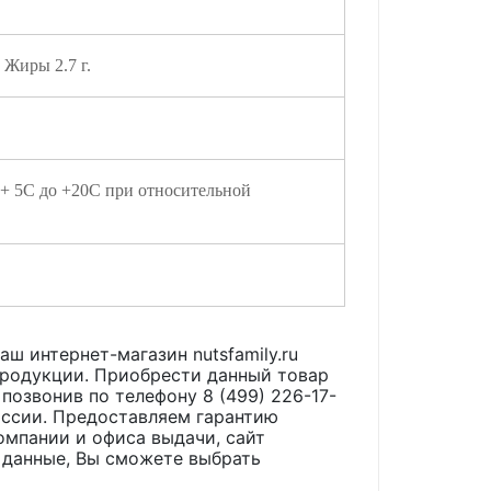
, Жиры 2.7 г.
 + 5С до +20С при относительной
Наш интернет-магазин nutsfamily.ru
продукции. Приобрести данный товар
 позвонив по телефону 8 (499) 226-17-
оссии. Предоставляем гарантию
омпании и офиса выдачи, сайт
 данные, Вы сможете выбрать