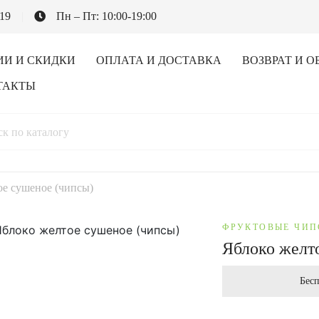
-19
Пн – Пт: 10:00-19:00
ИИ И СКИДКИ
ОПЛАТА И ДОСТАВКА
ВОЗВРАТ И О
ТАКТЫ
ое сушеное (чипсы)
ФРУКТОВЫЕ ЧИ
Яблоко желт
Бесп