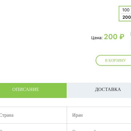
100
200
200
₽
Цена:
В КОРЗИНУ
ОПИСАНИЕ
ДОСТАВКА
Страна
Иран