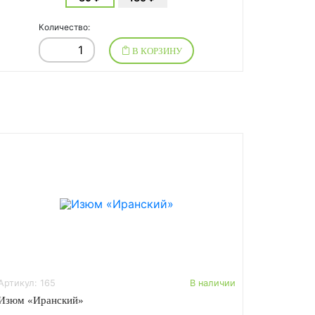
Количество:
В КОРЗИНУ
Артикул: 165
В наличии
Изюм «Иранский»