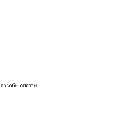
способы оплаты: