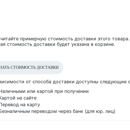
читайте примерную стоимость доставки этого товара.
ая стоимость доставки будет указана в корзине.
НАТЬ СТОИМОСТЬ ДОСТАВКИ
висимости от способа доставки доступны следующие 
Наличными или картой при получении
Картой на сайте
Перевод на карту
Безналичным переводом через банк (для юр. лиц)