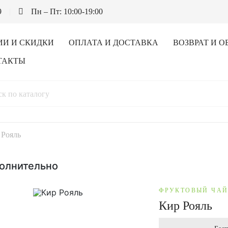
9
Пн – Пт: 10:00-19:00
ИИ И СКИДКИ
ОПЛАТА И ДОСТАВКА
ВОЗВРАТ И О
ТАКТЫ
 Рояль
олнительно
ФРУКТОВЫЙ ЧА
Кир Рояль