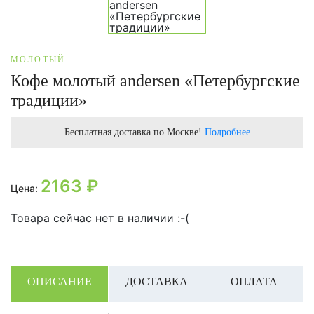
МОЛОТЫЙ
Кофе молотый andersen «Петербургские
традиции»
Бесплатная доставка по Москве!
Подробнее
2163
₽
Цена:
Товара сейчас нет в наличии :-(
ОПИСАНИЕ
ДОСТАВКА
ОПЛАТА