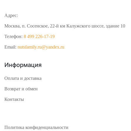
Адрес:
Москва, п. Сосенское, 22-й км Калужского шоссе, здание 10
Телефон:
8 499 226-17-19
Email:
nutsfamily.ru@yandex.ru
Информация
Оплата и доставка
Возврат и обмен
Контакты
Политика конфиденциальности