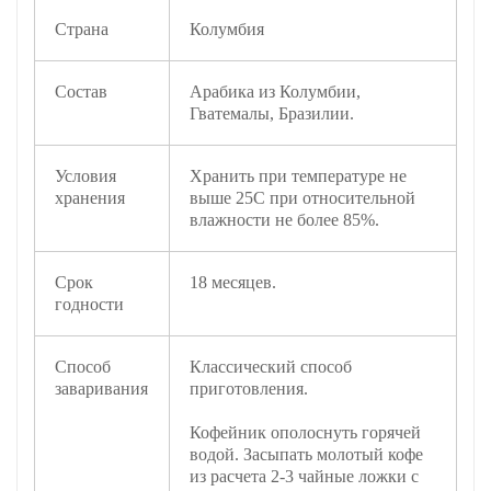
Страна
Колумбия
Состав
Арабика из Колумбии,
Гватемалы, Бразилии.
Условия
Хранить при температуре не
хранения
выше 25С при относительной
влажности не более 85%.
Срок
18 месяцев.
годности
Способ
Классический способ
заваривания
приготовления.
Кофейник ополоснуть горячей
водой. Засыпать молотый кофе
из расчета 2-3 чайные ложки с