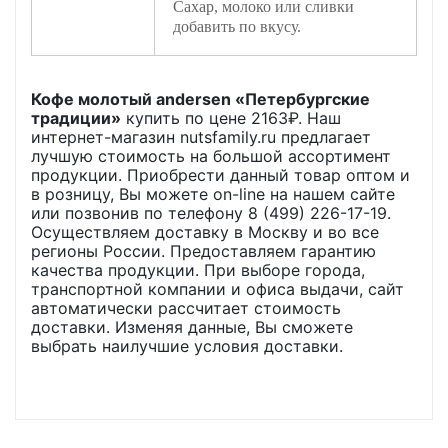
Сахар, молоко или сливки
добавить по вкусу.
Кофе молотый andersen «Петербургские
традиции»
купить по цене
2163
₽. Наш
интернет-магазин nutsfamily.ru предлагает
лучшую стоимость на большой ассортимент
продукции. Приобрести данный товар оптом и
в розницу, Вы можете on-line на нашем сайте
или позвонив по телефону 8 (499) 226-17-19.
Осуществляем доставку в Москву и во все
регионы России. Предоставляем гарантию
качества продукции. При выборе города,
транспортной компании и офиса выдачи, сайт
автоматически рассчитает стоимость
доставки. Изменяя данные, Вы сможете
выбрать наилучшие условия доставки.