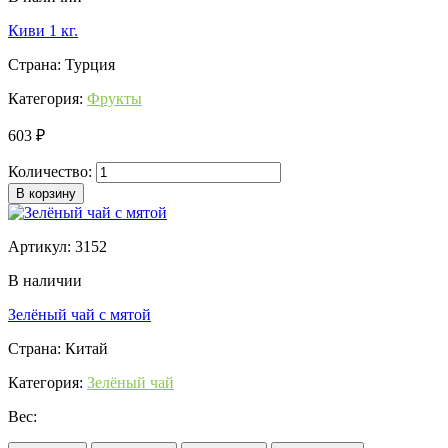
Киви 1 кг.
Страна: Турция
Категория:
Фрукты
603 ₽
Количество:
В корзину
Артикул: 3152
В наличии
Зелёный чай с мятой
Страна: Китай
Категория:
Зелёный чай
Вес: