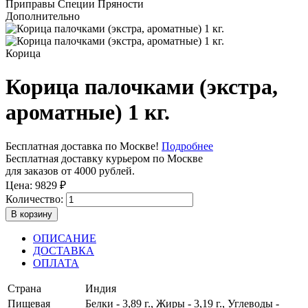
Приправы Специи Пряности
Дополнительно
Корица
Корица палочками (экстра,
ароматные) 1 кг.
Бесплатная доставка по Москве!
Подробнее
Бесплатная доставку курьером по Москве
для заказов от 4000 рублей.
Цена:
9829
₽
Количество:
В корзину
ОПИСАНИЕ
ДОСТАВКА
ОПЛАТА
Страна
Индия
Пищевая
Белки - 3,89 г., Жиры - 3,19 г., Углеводы -