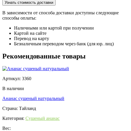
Узнать стоимость доставки
В зависимости от способа доставки доступны следующие
способы оплаты:
Наличными или картой при получении
Картой на сайте
Перевод на карту
Безналичным переводом через банк (для юр. лиц)
Рекомендованные товары
Артикул: 3360
В наличии
Ананас сушеный натуральный
Страна: Тайланд
Категория:
Сушеный ананас
Вес: