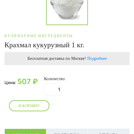
КУЛИНАРНЫЕ ИНГРЕДИЕНТЫ
Крахмал кукурузный 1 кг.
Бесплатная доставка по Москве!
Подробнее
Количество:
507
₽
Цена:
В КОРЗИНУ