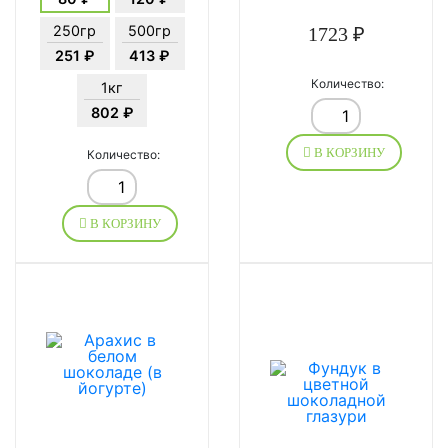
250гр
500гр
1723 ₽
251 ₽
413 ₽
Количество:
1кг
802 ₽
В КОРЗИНУ
Количество:
В КОРЗИНУ