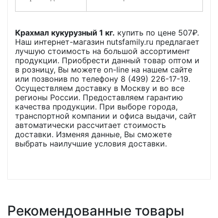
Крахмал кукурузный 1 кг.
купить по цене
507
₽.
Наш интернет-магазин nutsfamily.ru предлагает
лучшую стоимость на большой ассортимент
продукции. Приобрести данный товар оптом и
в розницу, Вы можете on-line на нашем сайте
или позвонив по телефону 8 (499) 226-17-19.
Осуществляем доставку в Москву и во все
регионы России. Предоставляем гарантию
качества продукции. При выборе города,
транспортной компании и офиса выдачи, сайт
автоматически рассчитает стоимость
доставки. Изменяя данные, Вы сможете
выбрать наилучшие условия доставки.
Рекомендованные товары