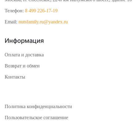
Телефон:
8 499 226-17-19
Email:
nutsfamily.ru@yandex.ru
Информация
Оплата и доставка
Возврат и обмен
Контакты
Политика конфиденциальности
Пользовательское соглашение