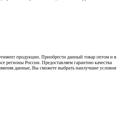
ортимент продукции. Приобрести данный товар оптом и в
 все регионы России. Предоставляем гарантию качества
Изменяя данные, Вы сможете выбрать наилучшие условия