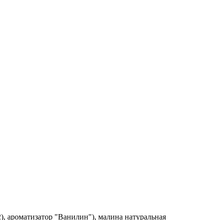
2), ароматизатор "Ванилин"), малина натуральная