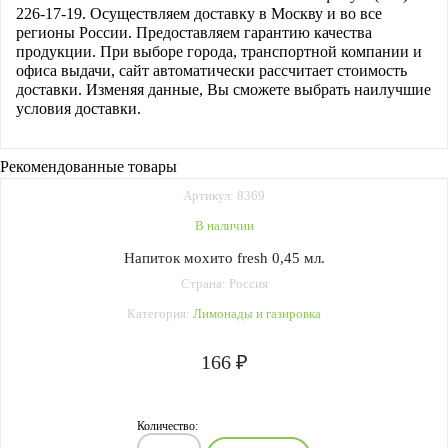
226-17-19. Осуществляем доставку в Москву и во все
регионы России. Предоставляем гарантию качества
продукции. При выборе города, транспортной компании и
офиса выдачи, сайт автоматически рассчитает стоимость
доставки. Изменяя данные, Вы сможете выбрать наилучшие
условия доставки.
Рекомендованные товары
Артикул: 8369
В наличии
Напиток мохито fresh 0,45 мл.
Страна: Россия
Категория:
Лимонады и газировка
166 ₽
Количество: