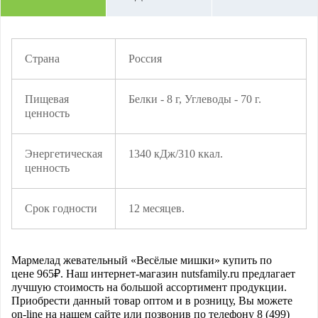
Страна
Россия
Пищевая
Белки - 8 г, Углеводы - 70 г.
ценность
Энергетическая
1340 кДж/310 ккал.
ценность
Срок годности
12 месяцев.
Мармелад жевательный «Весёлые мишки»
купить по
цене
965
₽. Наш интернет-магазин nutsfamily.ru предлагает
лучшую стоимость на большой ассортимент продукции.
Приобрести данный товар оптом и в розницу, Вы можете
on-line на нашем сайте или позвонив по телефону 8 (499)