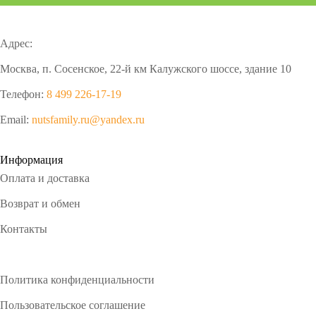
Адрес:
Москва, п. Сосенское, 22-й км Калужского шоссе, здание 10
Телефон:
8 499 226-17-19
Email:
nutsfamily.ru@yandex.ru
Информация
Оплата и доставка
Возврат и обмен
Контакты
Политика конфиденциальности
Пользовательское соглашение