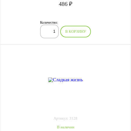
486 ₽
Количество:
В КОРЗИНУ
Артикул: 3128
В наличии