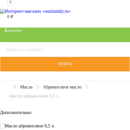
0
0
₽
Каталог
ПОИСК
Масла
Абрикосовое масло
Масло абрикосовое 0,5 л.
Дополнительно