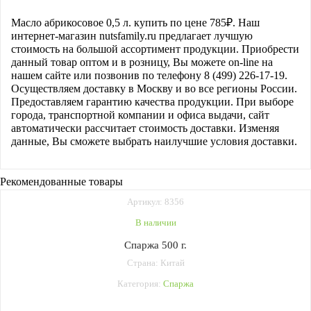
Масло абрикосовое 0,5 л.
купить по цене
785
₽. Наш
интернет-магазин nutsfamily.ru предлагает лучшую
стоимость на большой ассортимент продукции. Приобрести
данный товар оптом и в розницу, Вы можете on-line на
нашем сайте или позвонив по телефону 8 (499) 226-17-19.
Осуществляем доставку в Москву и во все регионы России.
Предоставляем гарантию качества продукции. При выборе
города, транспортной компании и офиса выдачи, сайт
автоматически рассчитает стоимость доставки. Изменяя
данные, Вы сможете выбрать наилучшие условия доставки.
Рекомендованные товары
Артикул: 8356
В наличии
Спаржа 500 г.
Страна: Китай
Категория:
Спаржа