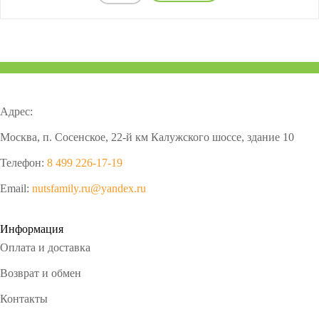
Адрес:
Москва, п. Сосенское, 22-й км Калужского шоссе, здание 10
Телефон:
8 499 226-17-19
Email:
nutsfamily.ru@yandex.ru
Информация
Оплата и доставка
Возврат и обмен
Контакты