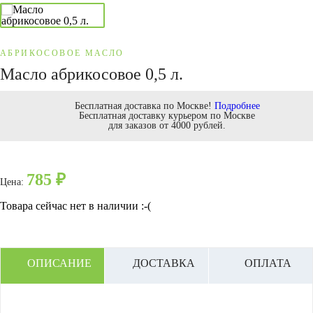
АБРИКОСОВОЕ МАСЛО
Масло абрикосовое 0,5 л.
Бесплатная доставка по Москве!
Подробнее
Бесплатная доставку курьером по Москве
для заказов от 4000 рублей.
785
₽
Цена:
Товара сейчас нет в наличии :-(
ОПИСАНИЕ
ДОСТАВКА
ОПЛАТА