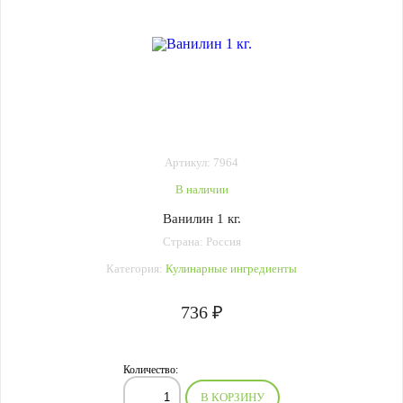
Артикул: 7964
В наличии
Ванилин 1 кг.
Страна: Россия
Категория:
Кулинарные ингредиенты
736 ₽
Количество:
В КОРЗИНУ