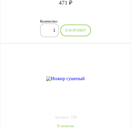
471 ₽
Количество:
В КОРЗИНУ
Артикул: 168
В наличии