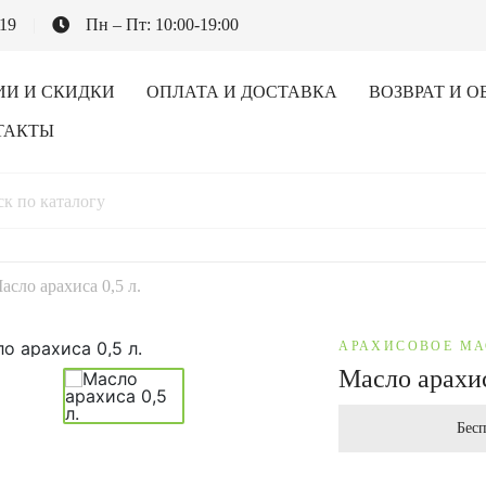
-19
Пн – Пт: 10:00-19:00
ИИ И СКИДКИ
ОПЛАТА И ДОСТАВКА
ВОЗВРАТ И О
ТАКТЫ
асло арахиса 0,5 л.
АРАХИСОВОЕ М
Масло арахис
Бесп