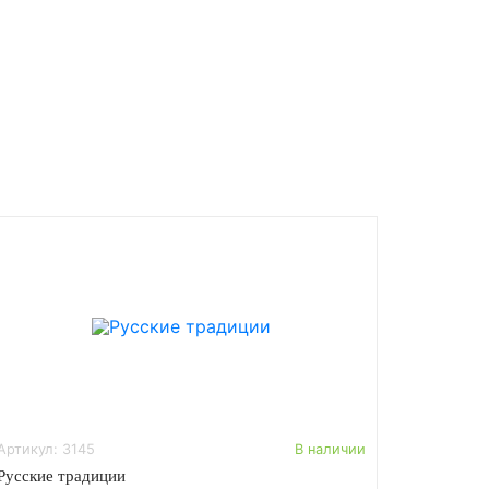
Артикул: 3145
В наличии
Русские традиции