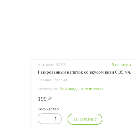
Артикул: 8363
В наличии
Газированный напиток со вкусом киви 0,35 мл.
Страна: Россия
Категория:
Лимонады и газировка
199 ₽
Количество:
В КОРЗИНУ