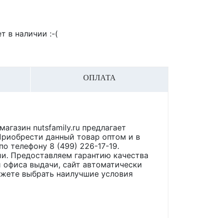
т в наличии :-(
ОПЛАТА
магазин nutsfamily.ru предлагает
риобрести данный товар оптом и в
по телефону 8 (499) 226-17-19.
ии. Предоставляем гарантию качества
 офиса выдачи, сайт автоматически
ожете выбрать наилучшие условия