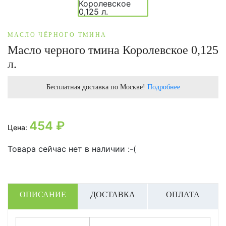
МАСЛО ЧЁРНОГО ТМИНА
Масло черного тмина Королевское 0,125
л.
Бесплатная доставка по Москве!
Подробнее
454
₽
Цена:
Товара сейчас нет в наличии :-(
ОПИСАНИЕ
ДОСТАВКА
ОПЛАТА