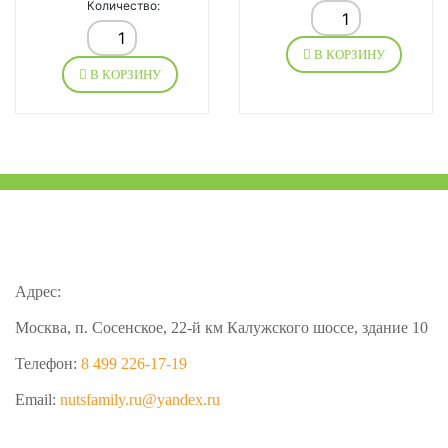
Количество:
В КОРЗИНУ
В КОРЗИНУ
Адрес:
Москва, п. Сосенское, 22-й км Калужского шоссе, здание 10
Телефон:
8 499 226-17-19
Email:
nutsfamily.ru@yandex.ru