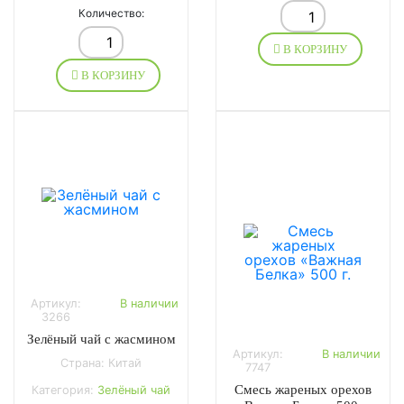
Количество:
В КОРЗИНУ
В КОРЗИНУ
Артикул:
В наличии
3266
Зелёный чай с жасмином
Артикул:
В наличии
Страна: Китай
7747
Смесь жареных орехов
Категория:
Зелёный чай