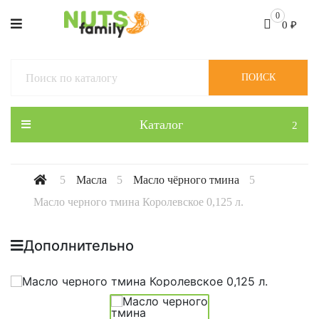
0
0
₽
ПОИСК
Каталог
Масла
Масло чёрного тмина
Масло черного тмина Королевское 0,125 л.
Дополнительно