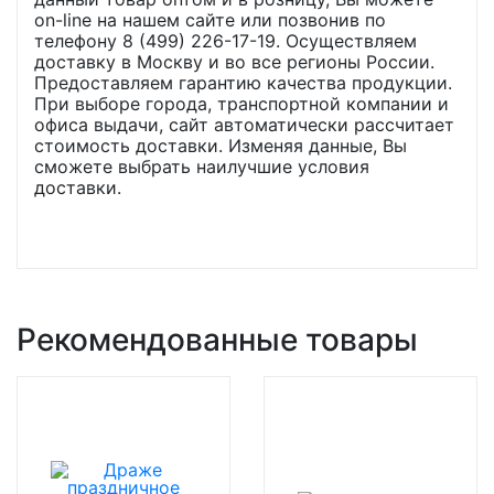
on-line на нашем сайте или позвонив по
телефону 8 (499) 226-17-19. Осуществляем
доставку в Москву и во все регионы России.
Предоставляем гарантию качества продукции.
При выборе города, транспортной компании и
офиса выдачи, сайт автоматически рассчитает
стоимость доставки. Изменяя данные, Вы
сможете выбрать наилучшие условия
доставки.
Рекомендованные товары