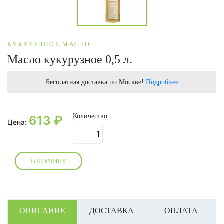
КУКУРУЗНОЕ МАСЛО
Масло кукурузное 0,5 л.
Бесплатная доставка по Москве!
Подробнее
Количество:
613
₽
Цена:
В КОРЗИНУ
ОПИСАНИЕ
ДОСТАВКА
ОПЛАТА