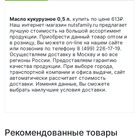
Масло кукурузное 0,5 л.
купить по цене
613
₽.
Наш интернет-магазин nutsfamily.ru предлагает
лучшую стоимость на большой ассортимент
продукции. Приобрести данный товар оптом и
в розницу, Вы можете on-line на нашем сайте
или позвонив по телефону 8 (499) 226-17-19.
Осуществляем доставку в Москву и во все
регионы России. Предоставляем гарантию
качества продукции. При выборе города,
транспортной компании и офиса выдачи, сайт
автоматически рассчитает стоимость
доставки. Изменяя данные, Вы сможете
выбрать наилучшие условия доставки.
Рекомендованные товары