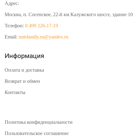
Адрес:
Москва, п. Сосенское, 22-й км Калужского шоссе, здание 10
Телефон:
8 499 226-17-19
Email:
nutsfamily.ru@yandex.ru
Информация
Оплата и доставка
Возврат и обмен
Контакты
Политика конфиденциальности
Пользовательское соглашение