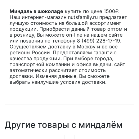
Миндаль в шоколаде
купить по цене
1500
₽.
Наш интернет-магазин nutsfamily.ru предлагает
лучшую стоимость на большой ассортимент
продукции. Приобрести данный товар оптом и
в розницу, Вы можете on-line на нашем сайте
или позвонив по телефону 8 (499) 226-17-19.
Осуществляем доставку в Москву и во все
регионы России. Предоставляем гарантию
качества продукции. При выборе города,
транспортной компании и офиса выдачи, сайт
автоматически рассчитает стоимость
доставки. Изменяя данные, Вы сможете
выбрать наилучшие условия доставки.
Другие товары с миндалём