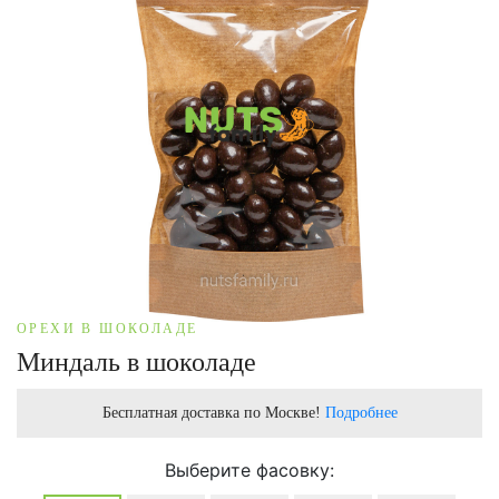
ОРЕХИ В ШОКОЛАДЕ
Миндаль в шоколаде
Бесплатная доставка по Москве!
Подробнее
Выберите фасовку: