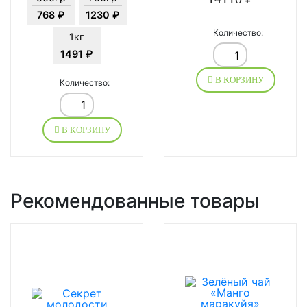
768 ₽
1230 ₽
Количество:
1кг
1491 ₽
В КОРЗИНУ
Количество:
В КОРЗИНУ
Рекомендованные товары