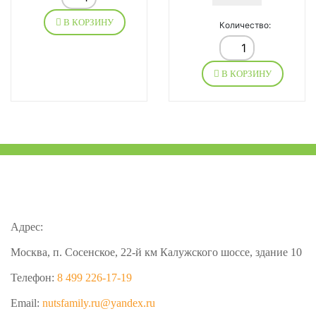
В КОРЗИНУ
Количество:
В КОРЗИНУ
Адрес:
Москва, п. Сосенское, 22-й км Калужского шоссе, здание 10
Телефон:
8 499 226-17-19
Email:
nutsfamily.ru@yandex.ru